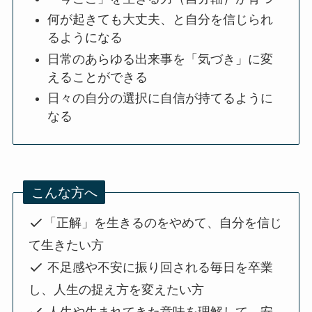
何が起きても大丈夫、と自分を信じられ
るようになる
日常のあらゆる出来事を「気づき」に変
えることができる
日々の自分の選択に自信が持てるように
なる
こんな方へ
「正解」を生きるのをやめて、自分を信じ
て生きたい方
不足感や不安に振り回される毎日を卒業
し、人生の捉え方を変えたい方
人生や生まれてきた意味を理解して、安