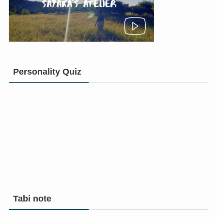
Personality Quiz
Tabi note