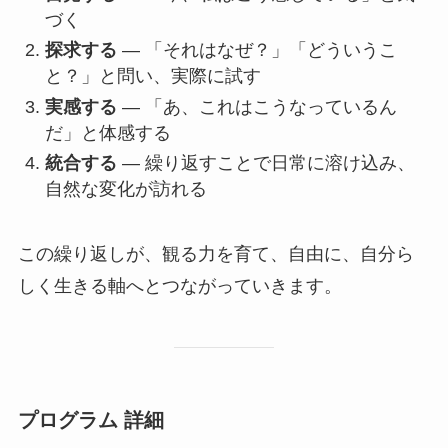
づく
探求する
— 「それはなぜ？」「どういうこ
と？」と問い、実際に試す
実感する
— 「あ、これはこうなっているん
だ」と体感する
統合する
— 繰り返すことで日常に溶け込み、
自然な変化が訪れる
この繰り返しが、観る力を育て、自由に、自分ら
しく生きる軸へとつながっていきます。
プログラム 詳細