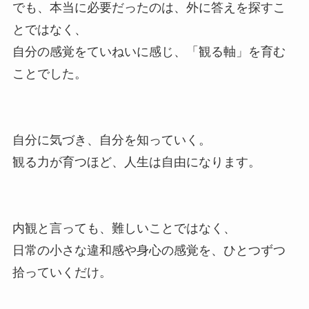
でも、本当に必要だったのは、外に答えを探すこ
とではなく、
自分の感覚をていねいに感じ、「観る軸」を育む
ことでした。
自分に気づき、自分を知っていく。
観る力が育つほど、人生は自由になります。
内観と言っても、難しいことではなく、
日常の小さな違和感や身心の感覚を、ひとつずつ
拾っていくだけ。