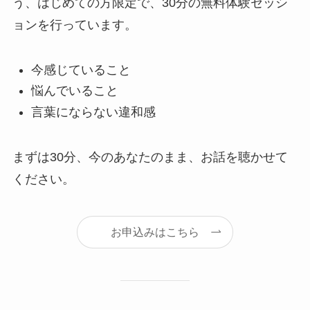
う、はじめての方限定で、30分の無料体験セッシ
ョンを行っています。
今感じていること
悩んでいること
言葉にならない違和感
まずは30分、今のあなたのまま、お話を聴かせて
ください。
お申込みはこちら