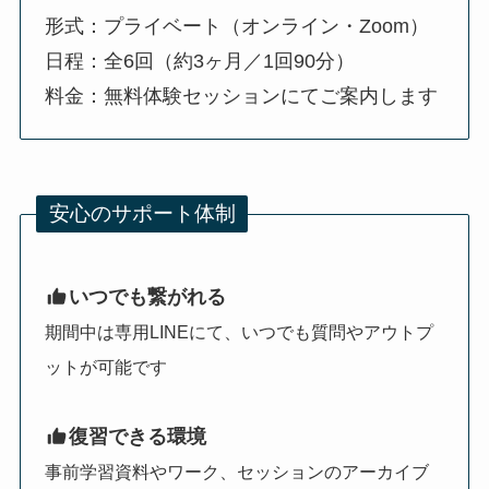
形式：プライベート（オンライン・Zoom）
日程：全6回（約3ヶ月／1回90分）
料金：無料体験セッションにてご案内します
安心のサポート体制
いつでも繋がれる
期間中は専用LINEにて、いつでも質問やアウトプ
ットが可能です
復習できる環境
事前学習資料やワーク、セッションのアーカイブ