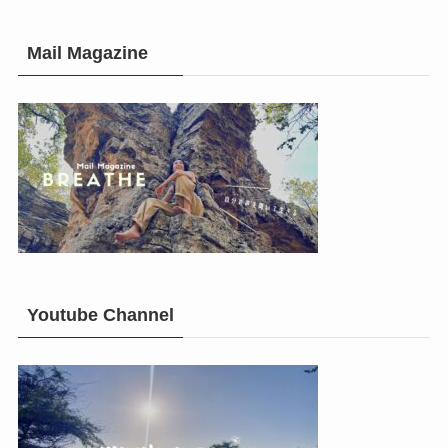
Mail Magazine
Youtube Channel