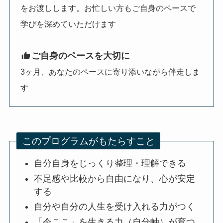
をお渡しします。お忙しい方もご自身のペースで
学びを深めていただけます
ご自身のペースを大切に
3ヶ月、あなたのペースに寄り添いながら伴走しま
す
このプログラムがもたらすこと
自分自身をじっくり整理・理解できる
不足感や比較から自由になり、心が安定
する
自分や自分の人生を受け入れる力がつく
「今ここ」を生きる力（自分軸）が育つ