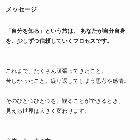
メッセージ
「自分を知る」という旅は、
あなたが自分自身
を、少しずつ信頼していくプロセスです。
これまで、たくさん頑張ってきたこと。
苦しかったこと。繰り返してしまう思考や感情。
そのひとつひとつを、観ることができるとき、
見える世界は大きく変わります。