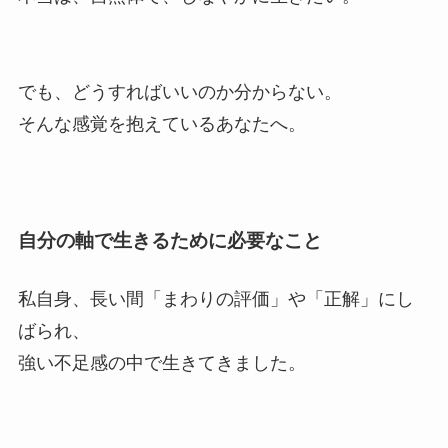
でも、どうすればいいのか分からない。
そんな感覚を抱えているあなたへ。
自分の軸で生きるために必要なこと
私自身、長い間「まわりの評価」や「正解」にし
ばられ、
強い不足感の中で生きてきました。