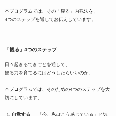
本プログラムでは、その「観る」内観法を、
4つのステップを通してお伝えしています。
「観る」4つのステップ
日々起きるできごとを通して、
観る力を育てるにはどうしたらいいのか。
本プログラムでは、そのための4つのステップを大
切にしています。
自覚する
— 「今、私はこう感じている」と気