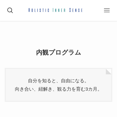
内観プログラム
自分を知ると、自由になる。
向き合い、紐解き、観る力を育む3カ月。