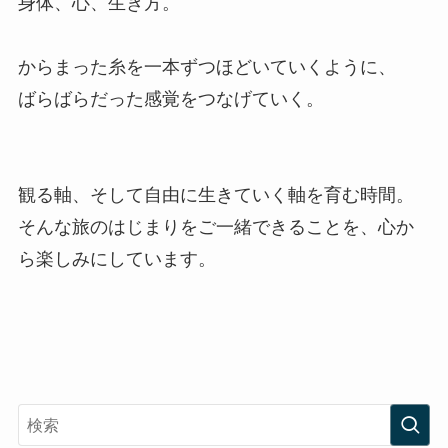
身体、心、生き方。
からまった糸を一本ずつほどいていくように、
ばらばらだった感覚をつなげていく。
観る軸、そして自由に生きていく軸を育む時間。
そんな旅のはじまりをご一緒できることを、心か
ら楽しみにしています。