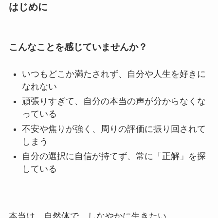
はじめに
こんなことを感じていませんか？
いつもどこか満たされず、自分や人生を好きに
なれない
頑張りすぎて、自分の本当の声が分からなくな
っている
不安や焦りが強く、周りの評価に振り回されて
しまう
自分の選択に自信が持てず、常に「正解」を探
している
本当は、自然体で、しなやかに生きたい。