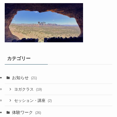
カテゴリー
お知らせ
(21)
ヨガクラス
(19)
セッション・講座
(2)
体験ワーク
(26)