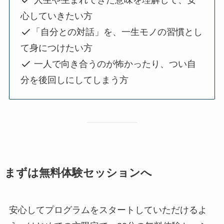
心していきたい方
「自分との対話」を、一生モノの習慣とし
て身につけたい方
一人で向き合うのが怖かったり、つい自
分を後回しにしてしまう方
まずは無料体験セッションへ
安心してプログラムをスタートしていただけるよ