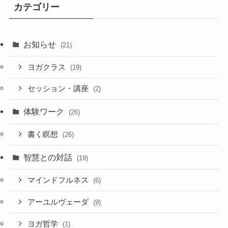
カテゴリー
お知らせ
(21)
ヨガクラス
(19)
セッション・講座
(2)
体験ワーク
(26)
書く瞑想
(26)
智慧との対話
(19)
マインドフルネス
(6)
アーユルヴェーダ
(9)
ヨガ哲学
(1)