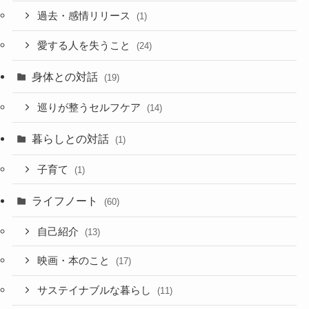
過去・感情リリース
(1)
愛する人を失うこと
(24)
身体との対話
(19)
巡りが整うセルフケア
(14)
暮らしとの対話
(1)
子育て
(1)
ライフノート
(60)
自己紹介
(13)
映画・本のこと
(17)
サステイナブルな暮らし
(11)