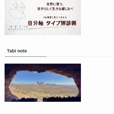
Tabi note