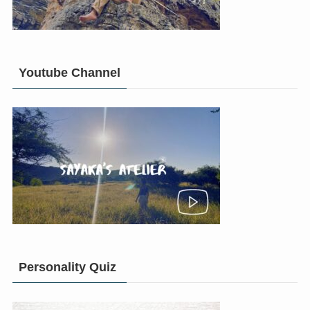
Youtube Channel
Personality Quiz