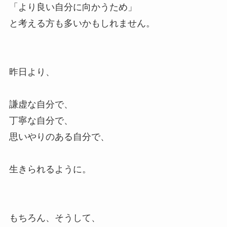
「より良い自分に向かうため」
と考える方も多いかもしれません。
昨日より、
謙虚な自分で、
丁寧な自分で、
思いやりのある自分で、
生きられるように。
もちろん、そうして、