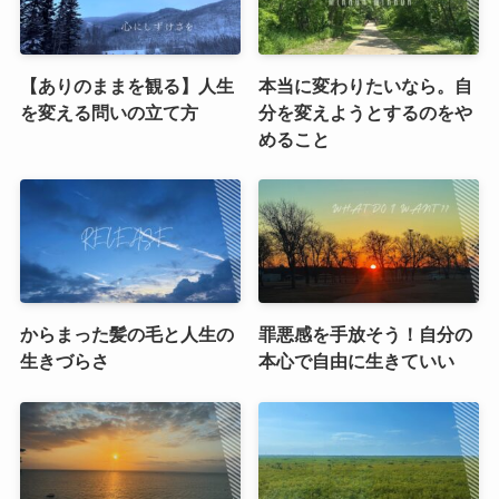
【ありのままを観る】人生
本当に変わりたいなら。自
を変える問いの立て方
分を変えようとするのをや
めること
からまった髪の毛と人生の
罪悪感を手放そう！自分の
生きづらさ
本心で自由に生きていい