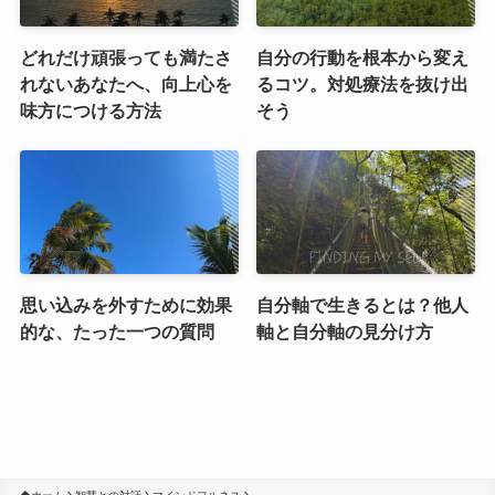
どれだけ頑張っても満たさ
自分の行動を根本から変え
れないあなたへ、向上心を
るコツ。対処療法を抜け出
味方につける方法
そう
思い込みを外すために効果
自分軸で生きるとは？他人
的な、たった一つの質問
軸と自分軸の見分け方