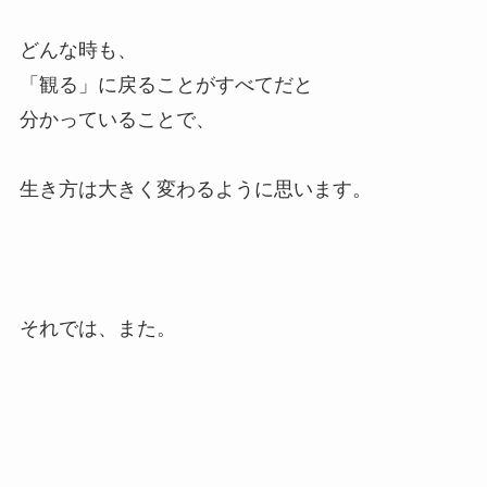
どんな時も、
「観る」に戻ることがすべてだと
分かっていることで、
生き方は大きく変わるように思います。
それでは、また。