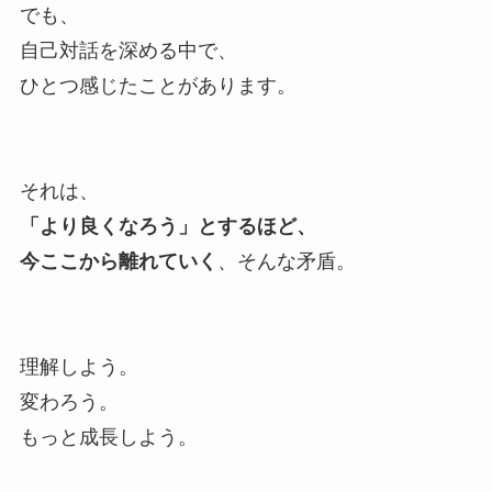
でも、
自己対話を深める中で、
ひとつ感じたことがあります。
それは、
「より良くなろう」とするほど、
今ここから離れていく
、そんな矛盾。
理解しよう。
変わろう。
もっと成長しよう。