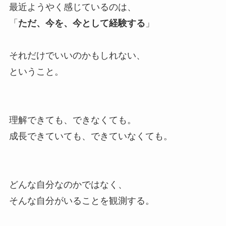
最近ようやく感じているのは、
「
ただ、今を、今として経験する
」
それだけでいいのかもしれない、
ということ。
理解できても、できなくても。
成長できていても、できていなくても。
どんな自分なのかではなく、
そんな自分がいることを観測する。