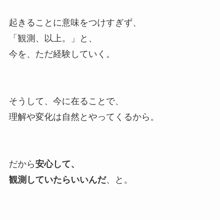
起きることに意味をつけすぎず、
「観測、以上。」と、
今を、ただ経験していく。
そうして、今に在ることで、
理解や変化は自然とやってくるから。
だから
安心して、
観測していたらいいんだ
、と。