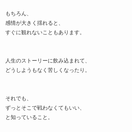
もちろん、
感情が大きく揺れると、
すぐに観れないこともあります。
人生のストーリーに飲み込まれて、
どうしようもなく苦しくなったり。
それでも、
ずっとそこで戦わなくてもいい、
と知っていること。