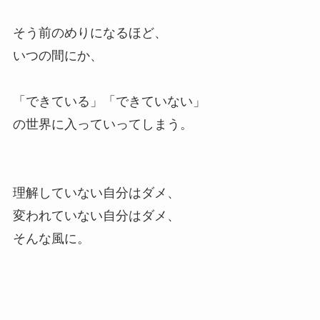
そう前のめりになるほど、
いつの間にか、
「できている」「できていない」
の世界に入っていってしまう。
理解していない自分はダメ、
変われていない自分はダメ、
そんな風に。