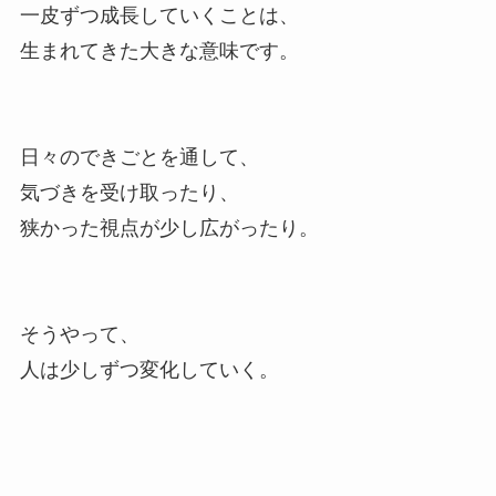
一皮ずつ成長していくことは、
生まれてきた大きな意味です。
日々のできごとを通して、
気づきを受け取ったり、
狭かった視点が少し広がったり。
そうやって、
人は少しずつ変化していく。