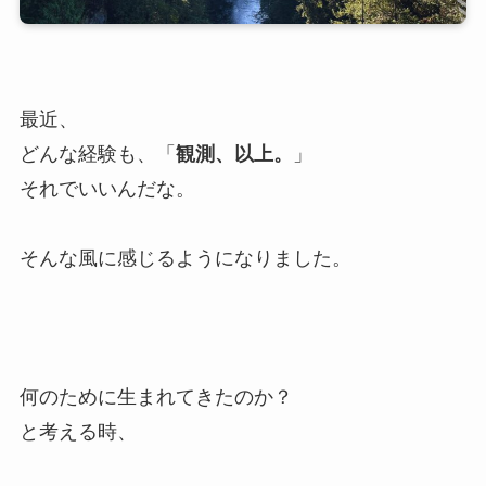
最近、
どんな経験も、「
観測、以上。
」
それでいいんだな。
そんな風に感じるようになりました。
何のために生まれてきたのか？
と考える時、