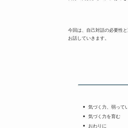
今回は、自己対話の必要性と
お話していきます。
気づく力、弱って
気づく力を育む
おわりに