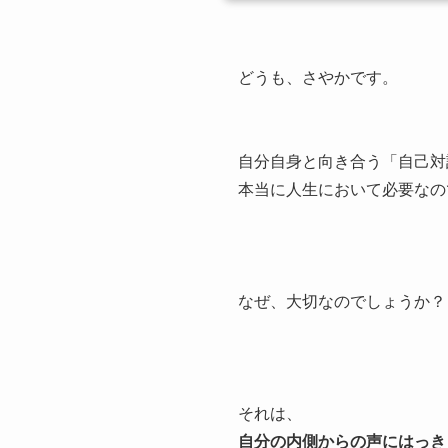
どうも、さやかです。
自分自身と向き合う「自己対
本当に人生において必要なの
なぜ、大切なのでしょうか？
それは、
自分の内側からの声にはっき