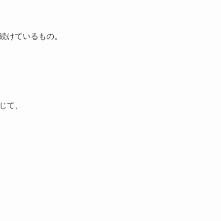
続けているもの。
じて、