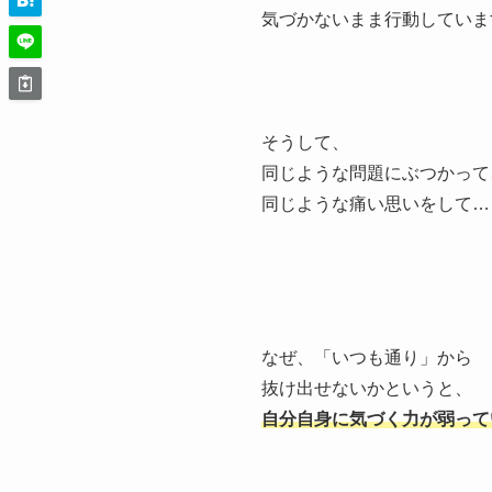
気づかないまま行動していま
そうして、
同じような問題にぶつかって
同じような痛い思いをして…
なぜ、「いつも通り」から
抜け出せないかというと、
自分自身に気づく力が弱って