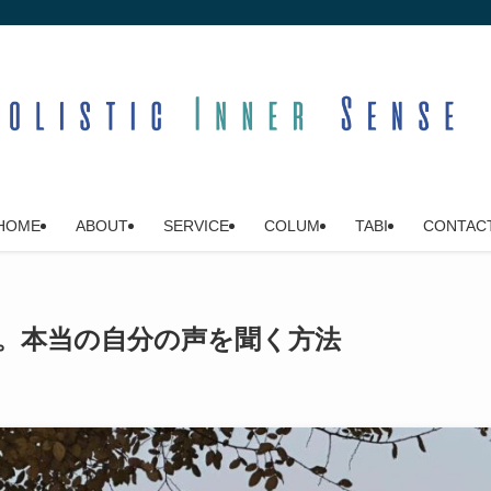
HOME
ABOUT
SERVICE
COLUM
TABI
CONTAC
。本当の自分の声を聞く方法