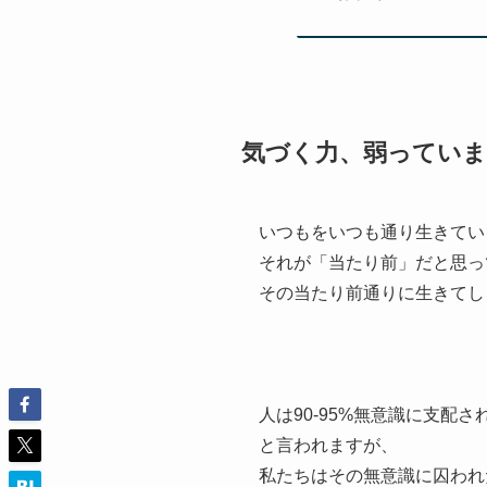
気づく力、弱ってい
いつもをいつも通り生きてい
それが「当たり前」だと思っ
その当たり前通りに生きてし
人は90-95%無意識に支配さ
と言われますが、
私たちはその無意識に囚われ