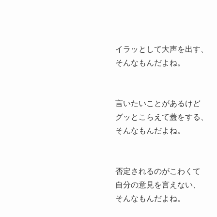
イラッとして大声を出す、
そんなもんだよね。
言いたいことがあるけど
グッとこらえて蓋をする、
そんなもんだよね。
否定されるのがこわくて
自分の意見を言えない、
そんなもんだよね。