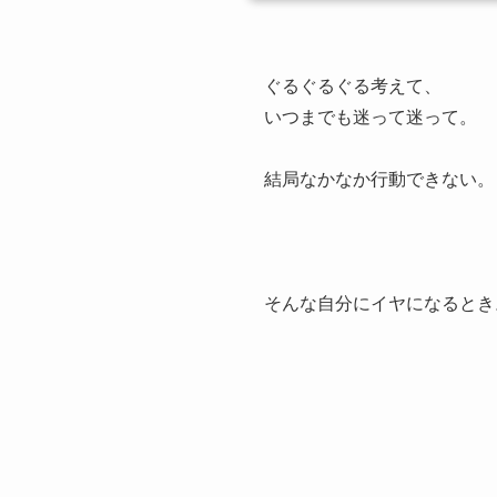
ぐるぐるぐる考えて、
いつまでも迷って迷って。
結局なかなか行動できない。
そんな自分にイヤになるとき