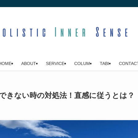
HOME
ABOUT
SERVICE
COLUM
TABI
CONTAC
できない時の対処法！直感に従うとは？