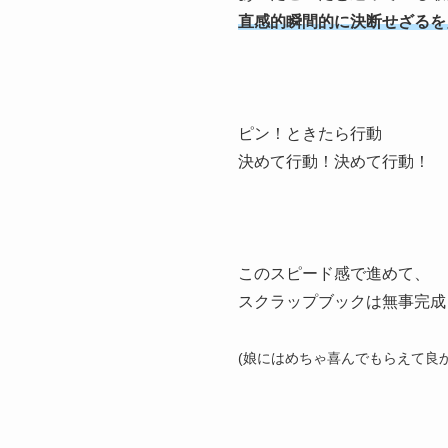
直感的瞬間的に決断せざるを
ピン！ときたら行動
決めて行動！決めて行動！
このスピード感で進めて、
スクラップブックは無事完成
(娘にはめちゃ喜んでもらえて良か