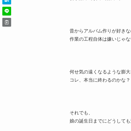
昔からアルバム作りが好きな
作業の工程自体は嫌いじゃな
何せ気の遠くなるような膨大
コレ、本当に終わるのかな？
それでも、
娘の誕生日までにどうしても