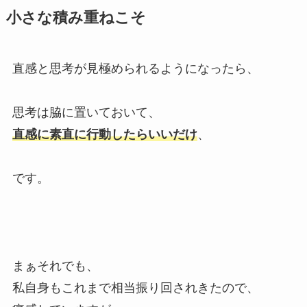
小さな積み重ねこそ
直感と思考が見極められるようになったら、
思考は脇に置いておいて、
直感に素直に行動したらいいだけ
、
です。
まぁそれでも、
私自身もこれまで相当振り回されきたので、