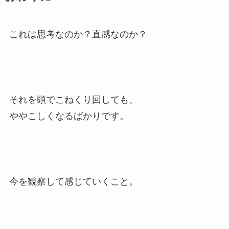
これは思考なのか？直感なのか？
それを頭でこねくり回しても、
ややこしくなるばかりです。
今を観察して感じていくこと。