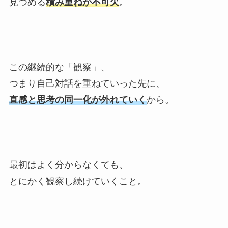
見つめる
積み重ねが不可欠
。
この継続的な「観察」、
つまり自己対話を重ねていった先に、
直感と思考の同一化が外れていく
から。
最初はよく分からなくても、
とにかく観察し続けていくこと。