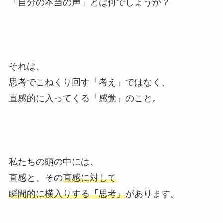
「自分の本当の声」とは何でしょうか？
それは、
思考でこねくり回す「考え」ではなく、
直感的に入ってくる「感覚」のこと。
私たちの頭の中には、
直感と、その
直感に対して
瞬間的に横入りする
「
思考」
があります。