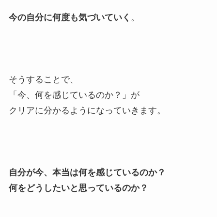
今の自分に何度も気づいていく
。
そうすることで、
「今、何を感じているのか？」が
クリアに分かるようになっていきます。
自分が今、本当は何を感じているのか？
何をどうしたいと思っているのか？