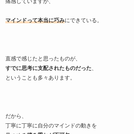
痛感していますが、
マインドって本当に巧み
にできている。
直感で感じたと思ったものが、
すでに思考に支配されたものだった
、
ということも多々あります。
だから、
丁寧に丁寧に自分のマインドの動きを