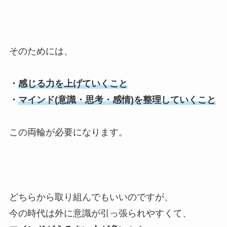
そのためには、
・
感じる力を上げていくこと
・
マインド(意識・思考・感情)を整理していくこと
この両輪が必要になります。
どちらから取り組んでもいいのですが、
今の時代は外に意識が引っ張られやすくて、