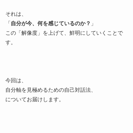
それは、
「
自分が今、何を感じているのか？
」
この「解像度」を上げて、鮮明にしていくことで
す。
今回は、
自分軸を見極めるための自己対話法、
についてお届けします。