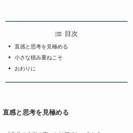
目次
直感と思考を見極める
小さな積み重ねこそ
おわりに
直感と思考を見極める