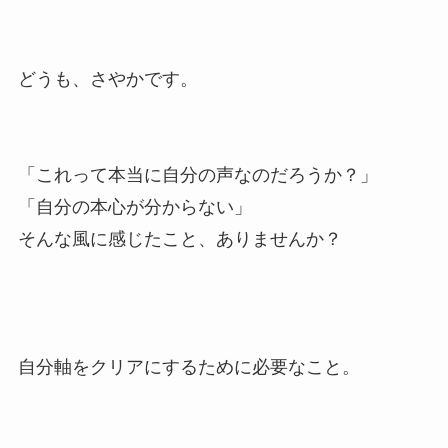
どうも、さやかです。
「これって本当に自分の声なのだろうか？」
「自分の本心が分からない」
そんな風に感じたこと、ありませんか？
自分軸をクリアにするために必要なこと。