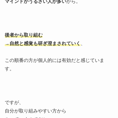
マインドがうるさい人が多い
から。
後者から取り組む
→
自然と感覚も研ぎ澄まされていく
、
この順番の方が個人的には有効だと感じていま
す。
ですが、
自分が取り組みやすい方から