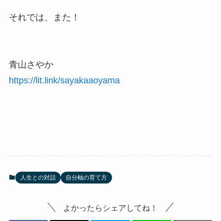
それでは、また！
青山さやか
https://lit.link/sayakaaoyama
人生との対話
自分軸の育て方
よかったらシェアしてね！