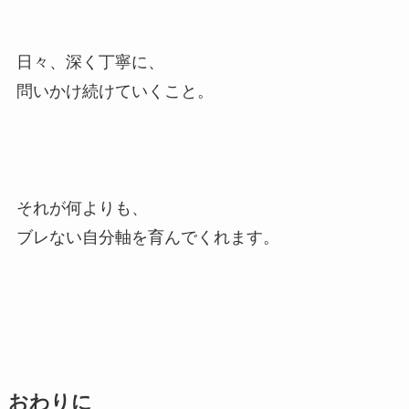
日々、深く丁寧に、
問いかけ続けていくこと。
それが何よりも、
ブレない自分軸を育んでくれます。
おわりに