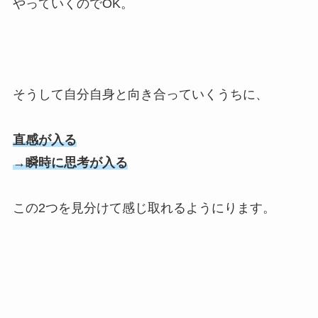
やっていくのでOK。
そうして自分自身と向き合っていくうちに、
直感が入る
→瞬時に思考が入る
この2つを見分けて感じ取れるようにります。