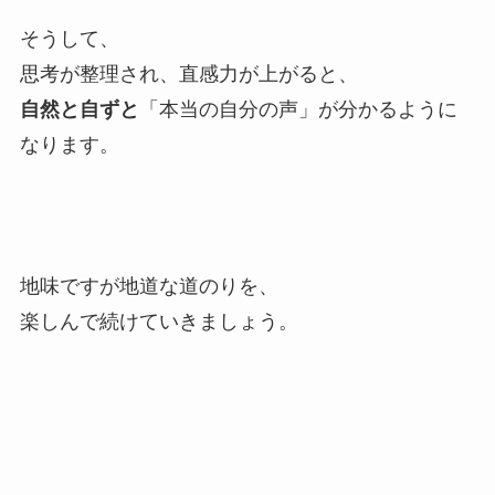
そうして、
思考が整理され、直感力が上がると、
自然と自ずと
「本当の自分の声」が分かるように
なります。
地味ですが地道な道のりを、
楽しんで続けていきましょう。