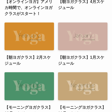
【オンラインヨガ】アメリ
【朝ヨガクラス】4月スケ
カ時間で、オンラインヨガ
ジュール
クラスがスタート！
【朝ヨガクラス】2月スケ
【朝ヨガクラス】1月スケ
ジュール
ジュール
【モーニングヨガクラス】
【モーニングヨガクラス】