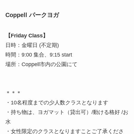
Coppell パークヨガ
【Friday Class】
日時：金曜日 (不定期)
時間：9:00 集合、9:15 start
場所：Coppell市内の公園にて
＊＊＊
・10名程度までの少人数クラスとなります
・持ち物は、ヨガマット（貸出可）/動ける格好 /お
水
・女性限定のクラスとなりますことご了承くださ