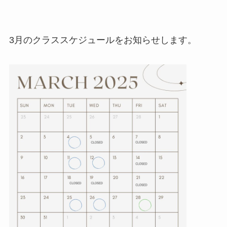
3月のクラススケジュールをお知らせします。