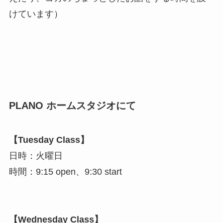
けています）
PLANO ホームスタジオにて
【Tuesday Class】
日時：火曜日
時間：9:15 open、9:30 start
【Wednesday Class】