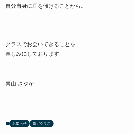
自分自身に耳を傾けることから。
クラスでお会いできることを
楽しみにしております。
青山 さやか
お知らせ
ヨガクラス