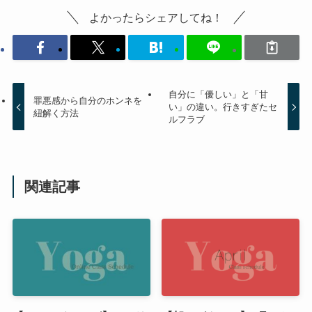
よかったらシェアしてね！
自分に「優しい」と「甘
罪悪感から自分のホンネを
い」の違い。行きすぎたセ
紐解く方法
ルフラブ
関連記事