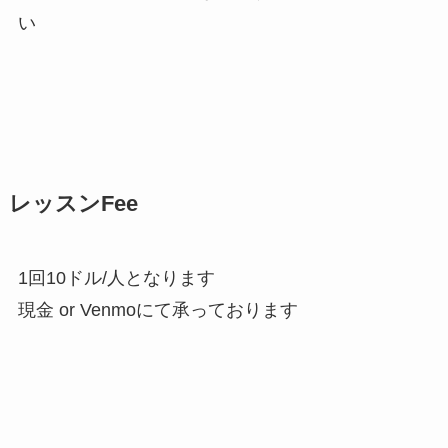
い
レッスンFee
1回10ドル/人となります
現金 or Venmoにて承っております