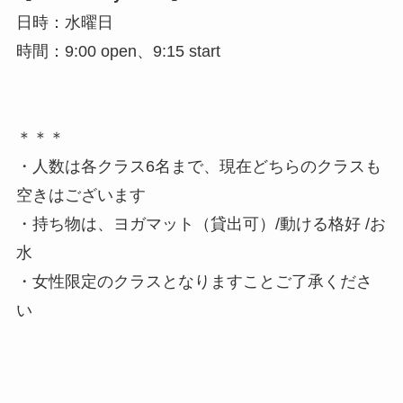
日時：水曜日
時間：9:00 open、9:15 start
＊＊＊
・人数は各クラス6名まで、現在どちらのクラスも
空きはございます
・持ち物は、ヨガマット（貸出可）/動ける格好 /お
水
・女性限定のクラスとなりますことご了承くださ
い