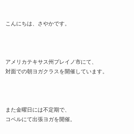
こんにちは、さやかです。
アメリカテキサス州プレイノ市にて、
対面での朝ヨガクラスを開催しています。
また金曜日には不定期で、
コペルにて出張ヨガを開催。