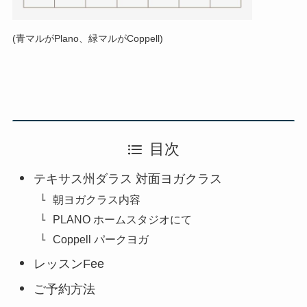
(青マルがPlano、緑マルがCoppell)
目次
テキサス州ダラス 対面ヨガクラス
朝ヨガクラス内容
PLANO ホームスタジオにて
Coppell パークヨガ
レッスンFee
ご予約方法