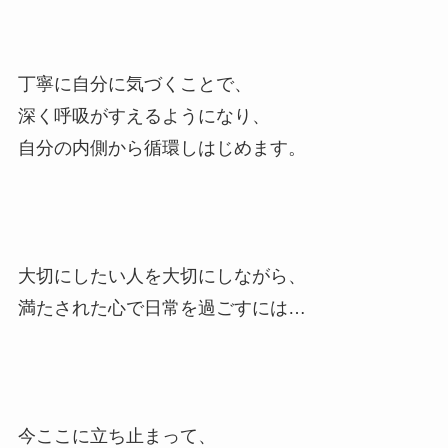
丁寧に自分に気づくことで、
深く呼吸がすえるようになり、
自分の内側から循環しはじめます。
大切にしたい人を大切にしながら、
満たされた心で日常を過ごすには…
今ここに立ち止まって、