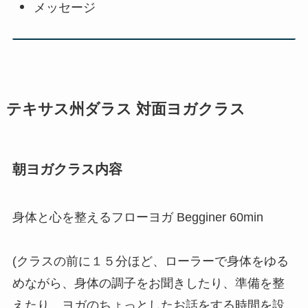
メッセージ
テキサス州ダラス 対面ヨガクラス
朝ヨガクラス内容
身体と心を整えるフローヨガ Begginer 60min
(クラスの前に１５分ほど、ローラーで身体をゆる
めながら、身体の調子をお聞きしたり、準備を整
えたり、ヨガのちょっとしたお話をする時間を設