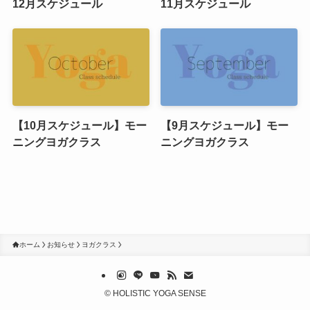
12月スケジュール
11月スケジュール
【10月スケジュール】モー
【9月スケジュール】モー
ニングヨガクラス
ニングヨガクラス
ホーム
お知らせ
ヨガクラス
©
HOLISTIC YOGA SENSE