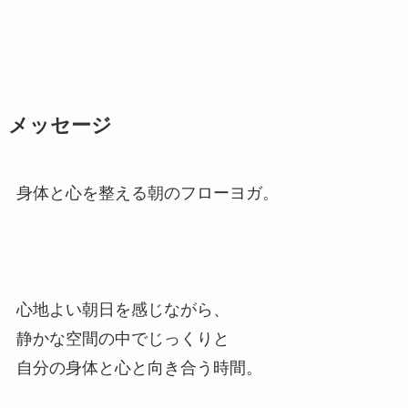
メッセージ
身体と心を整える朝のフローヨガ。
心地よい朝日を感じながら、
静かな空間の中でじっくりと
自分の身体と心と向き合う時間。