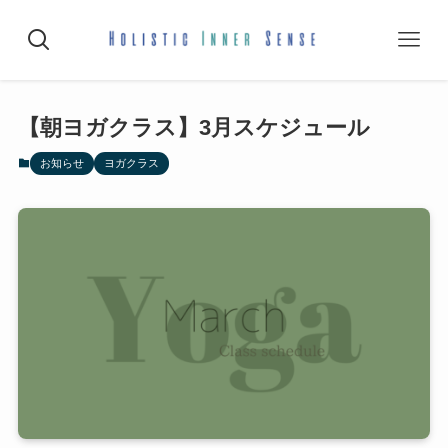
【朝ヨガクラス】3月スケジュール
お知らせ
ヨガクラス