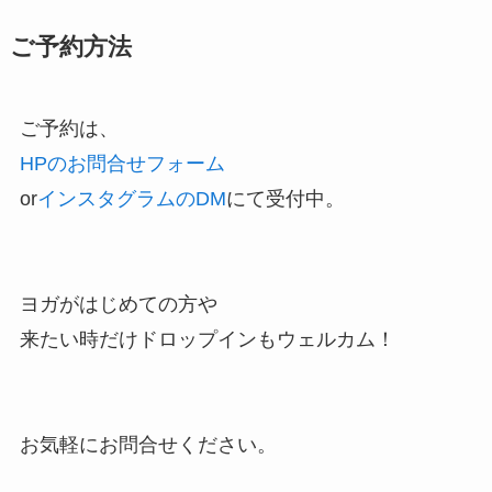
ご予約方法
ご予約は、
HPのお問合せフォーム
or
インスタグラムのDM
にて受付中。
ヨガがはじめての方や
来たい時だけドロップインもウェルカム！
お気軽にお問合せください。