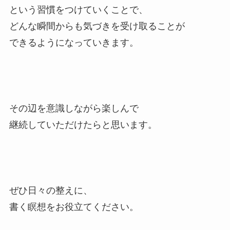
という習慣をつけていくことで、
どんな瞬間からも気づきを受け取ることが
できるようになっていきます。
その辺を意識しながら楽しんで
継続していただけたらと思います。
ぜひ日々の整えに、
書く瞑想をお役立てください。