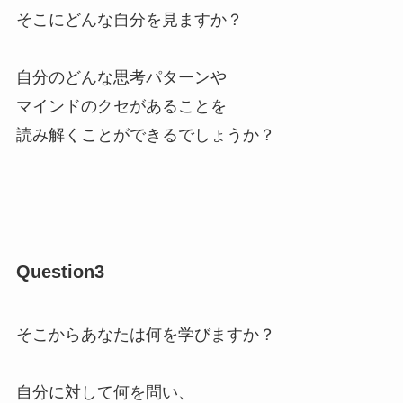
そこにどんな自分を見ますか？
自分のどんな思考パターンや
マインドのクセがあることを
読み解くことができるでしょうか？
Question3
そこからあなたは何を学びますか？
自分に対して何を問い、