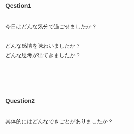
Qestion1
今日はどんな気分で過ごせましたか？
どんな感情を味わいましたか？
どんな思考が出てきましたか？
Question2
具体的にはどんなできごとがありましたか？