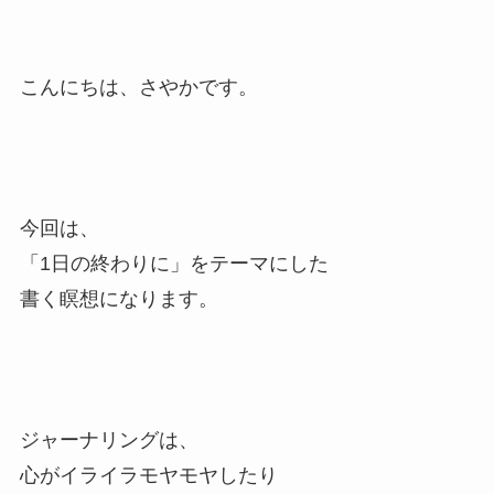
こんにちは、さやかです。
今回は、
「1日の終わりに」をテーマにした
書く瞑想になります。
ジャーナリングは、
心がイライラモヤモヤしたり