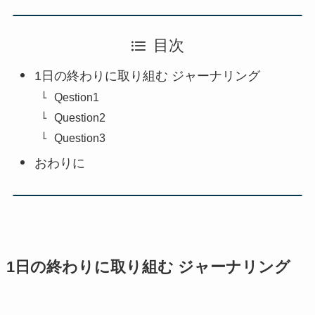
目次
1日の終わりに取り組む ジャーナリング
Qestion1
Question2
Question3
おわりに
1日の終わりに取り組む ジャーナリング