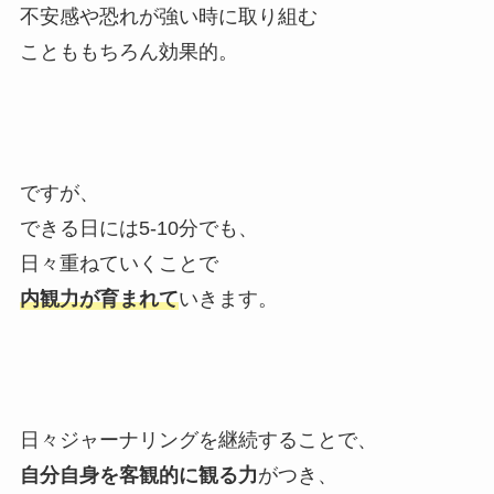
不安感や恐れが強い時に取り組む
ことももちろん効果的。
ですが、
できる日には5-10分でも、
日々重ねていくことで
内観力が育まれて
いきます。
日々ジャーナリングを継続することで、
自分自身を客観的に観る力
がつき、