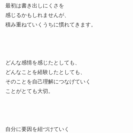
最初は書き出しにくさを
感じるかもしれませんが、
積み重ねていくうちに慣れてきます。
どんな感情を感じたとしても、
どんなことを経験したとしても、
そのことを自己理解につなげていく
ことがとても大切。
自分に要因を紐づけていく