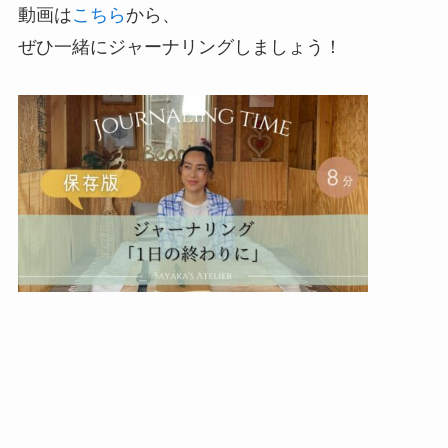
動画は
こちら
から、
ぜひ一緒にジャーナリングしましょう！