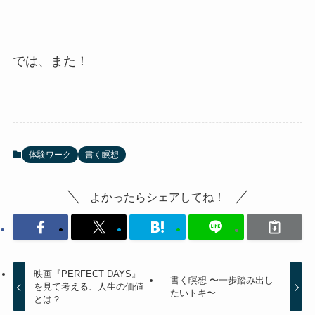
では、また！
体験ワーク
書く瞑想
よかったらシェアしてね！
映画『PERFECT DAYS』
書く瞑想 〜一歩踏み出し
を見て考える、人生の価値
たいトキ〜
とは？