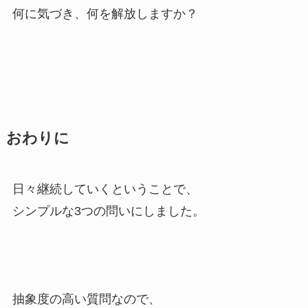
何に気づき、何を解放しますか？
おわりに
日々継続していくということで、
シンプルな3つの問いにしました。
抽象度の高い質問なので、