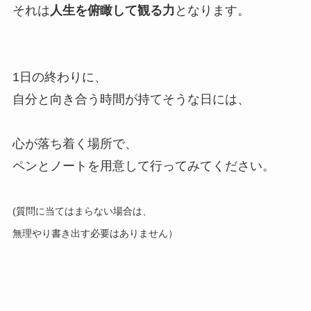
それは
人生を俯瞰して観る力
となります。
1日の終わりに、
自分と向き合う時間が持てそうな日には、
心が落ち着く場所で、
ペンとノートを用意して行ってみてください。
(質問に当てはまらない場合は、
無理やり書き出す必要はありません）