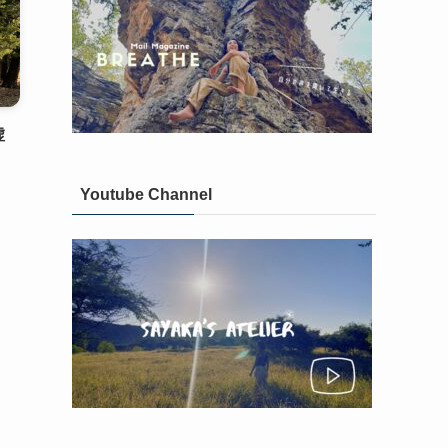
虚
Youtube Channel