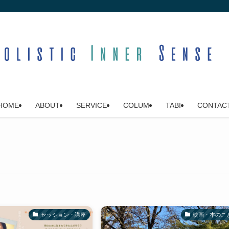
HOME
ABOUT
SERVICE
COLUM
TABI
CONTAC
セッション・講座
映画・本のこ