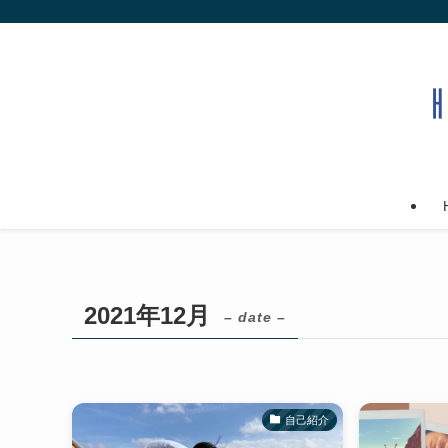
2021年12月
– date –
自己紹介