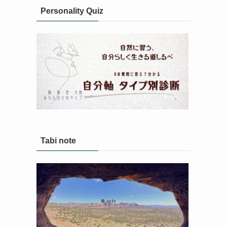
Personality Quiz
Tabi note