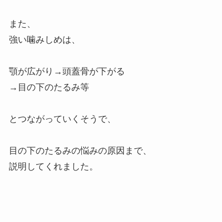
また、
強い噛みしめは、
顎が広がり→頭蓋骨が下がる
→目の下のたるみ等
とつながっていくそうで、
目の下のたるみの悩みの原因まで、
説明してくれました。