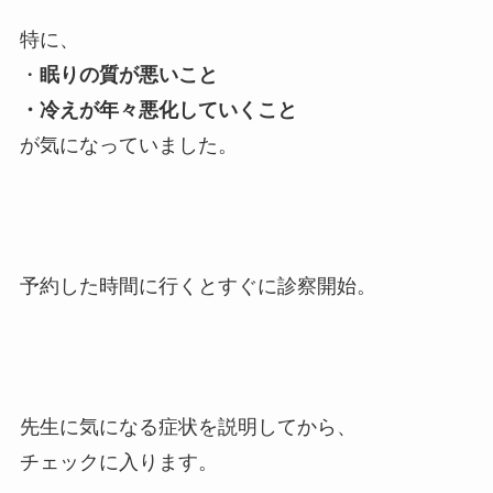
特に、
・
眠りの質が悪いこと
・冷えが年々悪化していくこと
が気になっていました。
予約した時間に行くとすぐに診察開始。
先生に気になる症状を説明してから、
チェックに入ります。