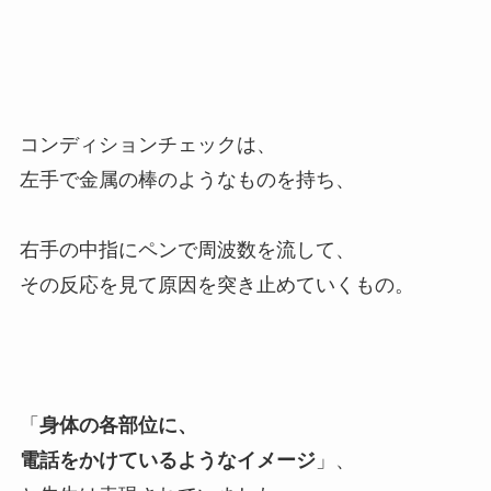
コンディションチェックは、
左手で金属の棒のようなものを持ち、
右手の中指にペンで周波数を流して、
その反応を見て原因を突き止めていくもの。
「
身体の各部位に、
電話をかけているようなイメージ
」、