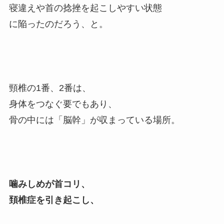
寝違えや首の捻挫を起こしやすい状態
に陥ったのだろう、と。
頸椎の1番、2番は、
身体をつなぐ要でもあり、
骨の中には「脳幹」が収まっている場所。
噛みしめが首コリ、
頚椎症を引き起こし、