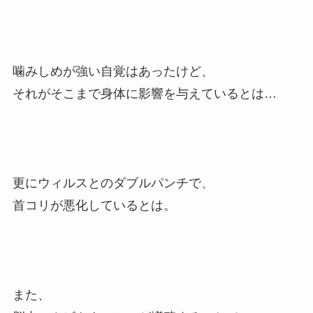
噛みしめが強い自覚はあったけど、
それがそこまで身体に影響を与えているとは…
更にウィルスとのダブルパンチで、
首コリが悪化しているとは。
また、