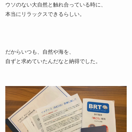
ウソのない大自然と触れ合っている時に、
本当にリラックスできるらしい。
だからいつも、自然や海を、
自ずと求めていたんだなと納得でした。