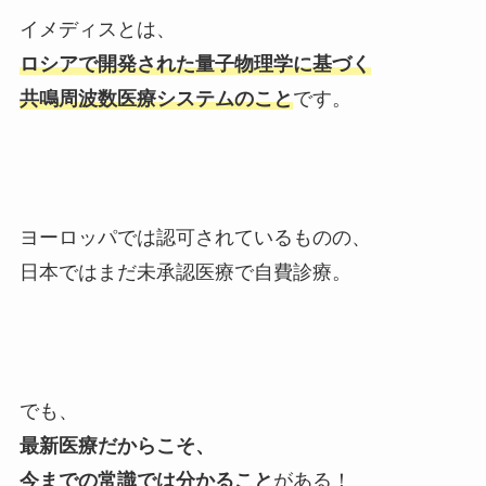
イメディスとは、
ロシアで開発された量子物理学に基づく
共鳴周波数医療システムのこと
です。
ヨーロッパでは認可されているものの、
日本ではまだ未承認医療で自費診療。
でも、
最新医療だからこそ、
今までの常識では分かること
がある！