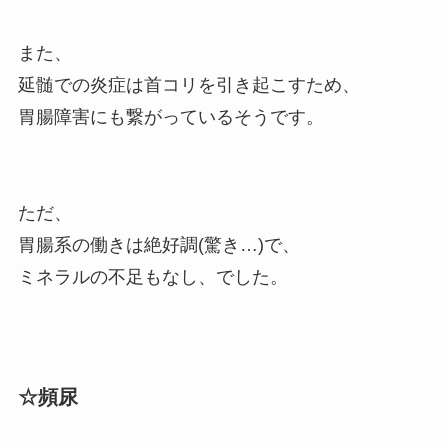
また、
延髄での炎症は首コリを引き起こすため、
胃腸障害にも繋がっているそうです。
ただ、
胃腸系の働きは絶好調(驚き…)で、
ミネラルの不足もなし、でした。
☆頻尿