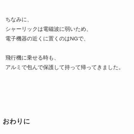
ちなみに、
シャーリックは電磁波に弱いため、
電子機器の近くに置くのはNGで、
飛行機に乗せる時も、
アルミで包んで保護して持って帰ってきました。
おわりに