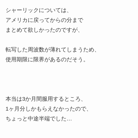
シャーリックについては、
アメリカに戻ってからの分まで
まとめて欲しかったのですが、
転写した周波数が薄れてしまうため、
使用期限に限界があるのだそう。
本当は3か月間服用するところ、
1ヶ月分しかもらえなかったので、
ちょっと中途半端でした…