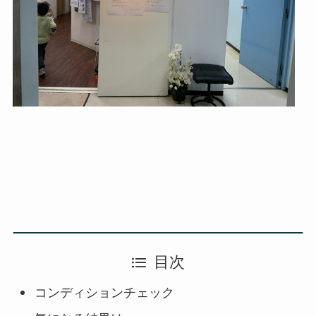
目次
コンディションチェック