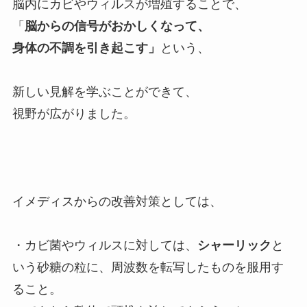
脳内にカビやウィルスが増殖することで、
「
脳からの信号がおかしくなって、
身体の不調を引き起こす」
という、
新しい見解を学ぶことができて、
視野が広がりました。
イメディスからの改善対策としては、
・カビ菌やウィルスに対しては、
シャーリック
と
いう砂糖の粒に、周波数を転写したものを服用す
ること。