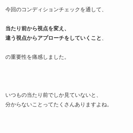
今回のコンディションチェックを通して、
当たり前から視点を変え、
違う視点からアプローチをしていくこと
、
の重要性を痛感しました。
いつもの当たり前でしか見ていないと、
分からないことってたくさんありますよね。