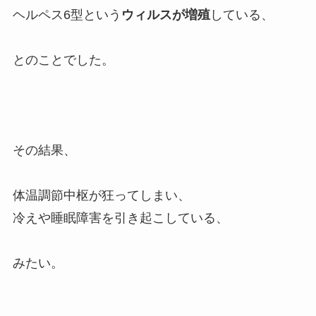
ヘルペス6型という
ウィルスが増殖
している、
とのことでした。
その結果、
体温調節中枢が狂ってしまい、
冷えや睡眠障害を引き起こしている、
みたい。