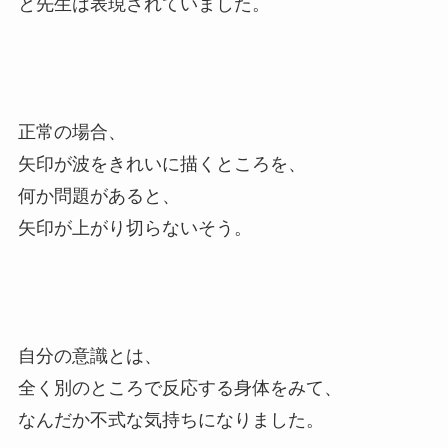
と先生は表現されていました。
正常の場合、
矢印が波をきれいに描くところを、
何か問題があると、
矢印が上がり切らないそう。
自分の意識とは、
全く別のところで反応する身体をみて、
なんだか不式な気持ちになりました。