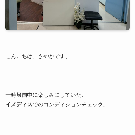
こんにちは、さやかです。
一時帰国中に楽しみにしていた、
イメディス
でのコンディションチェック。