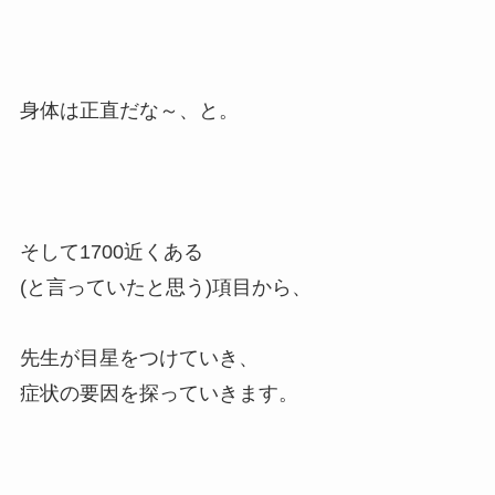
身体は正直だな～、と。
そして1700近くある
(と言っていたと思う)項目から、
先生が目星をつけていき、
症状の要因を探っていきます。