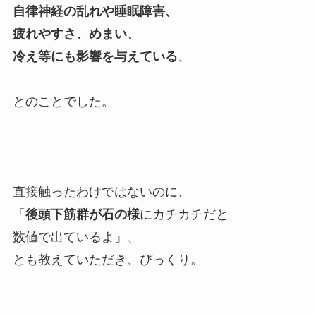
自律神経の乱れや睡眠障害、
疲れやすさ、めまい、
冷え等にも影響を与えている
、
とのことでした。
直接触ったわけではないのに、
「
後頭下筋群が石の様
にカチカチだと
数値で出ているよ」、
とも教えていただき、びっくり。