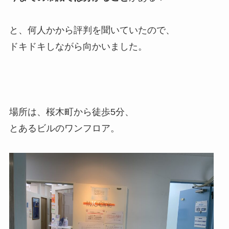
と、何人かから評判を聞いていたので、
ドキドキしながら向かいました。
場所は、桜木町から徒歩5分、
とあるビルのワンフロア。