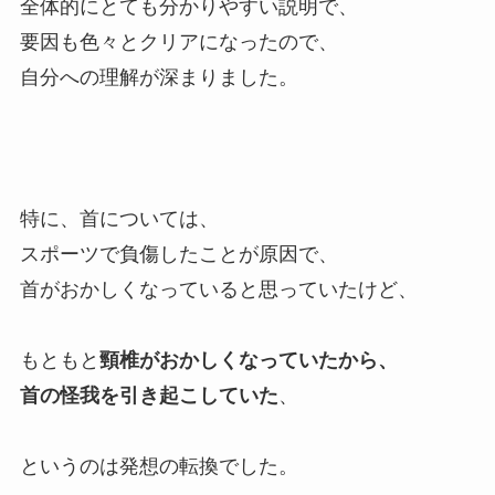
全体的にとても分かりやすい説明で、
要因も色々とクリアになったので、
自分への理解が深まりました。
特に、首については、
スポーツで負傷したことが原因で、
首がおかしくなっていると思っていたけど、
もともと
頸椎がおかしくなっていたから、
首の怪我を引き起こしていた
、
というのは発想の転換でした。