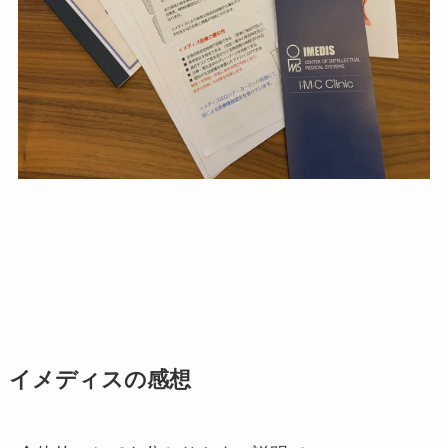
イメディスの感想