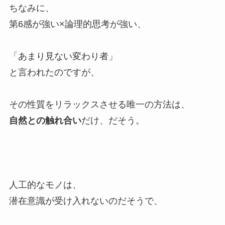
ちなみに、
第6感が強い×論理的思考が強い、
「あまり見ない変わり者」
と言われたのですが、
その性質をリラックスさせる唯一の方法は、
自然との触れ合い
だけ、だそう。
人工的なモノは、
潜在意識が受け入れないのだそうで、