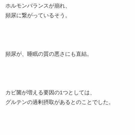
ホルモンバランスが崩れ、
頻尿に繋がっているそう。
頻尿が、睡眠の質の悪さにも直結。
カビ菌が増える要因の1つとしては、
グルテンの過剰摂取があるとのことでした。