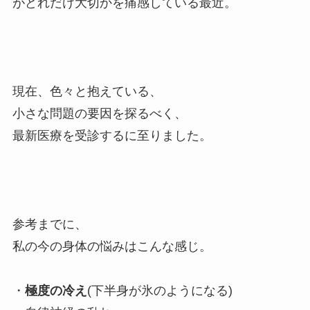
がどれだけ大切かを痛感している最近。
現在、色々と抱えている、
小さな問題の要因を探るべく、
最新医療を受診するに至りました。
参考までに、
私の今の身体の悩みはこんな感じ。
・
極度の冷え
(下半身が氷のようになる)