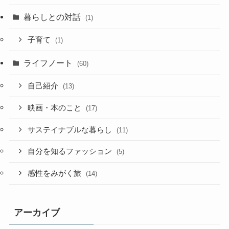
暮らしとの対話
(1)
子育て
(1)
ライフノート
(60)
自己紹介
(13)
映画・本のこと
(17)
サステイナブルな暮らし
(11)
自分を知るファッション
(5)
感性をみがく旅
(14)
アーカイブ