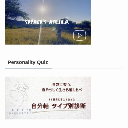
Personality Quiz