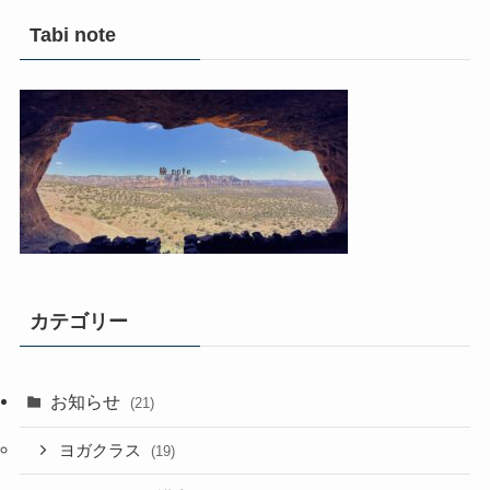
Tabi note
カテゴリー
お知らせ
(21)
ヨガクラス
(19)