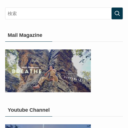
Mail Magazine
Youtube Channel