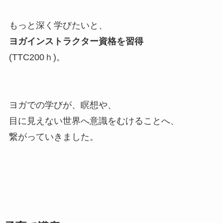
もっと深く学びたいと、
ヨガインストラクター資格を習得
(TTC200ｈ)。
ヨガでの学びが、瞑想や、
目に見えない世界へ意識をむけることへ、
繋がっていきました。