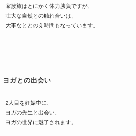
家族旅はとにかく体力勝負ですが、
壮大な自然との触れ合いは、
大事なととのえ時間もなっています。
ヨガとの出会い
2人目を妊娠中に、
ヨガの先生と出会い、
ヨガの世界に魅了されます。