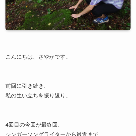
こんにちは、さやかです。
前回に引き続き、
私の生い立ちを振り返り。
4回目の今回が最終回、
シンガーソングライターから最近まで。