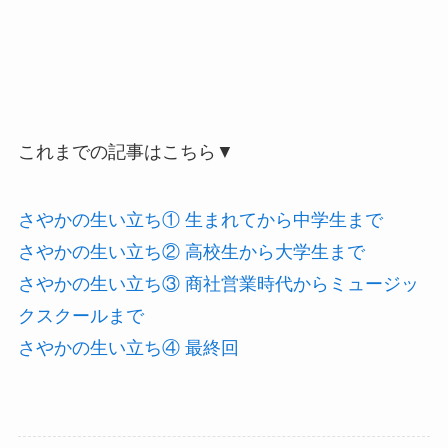
これまでの記事はこちら▼
さやかの生い立ち① 生まれてから中学生まで
さやかの生い立ち② 高校生から大学生まで
さやかの生い立ち③ 商社営業時代からミュージッ
クスクールまで
さやかの生い立ち④ 最終回