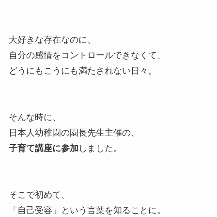
大好きな存在なのに、
自分の感情をコントロールできなくて、
どうにもこうにも満たされない日々。
そんな時に、
日本人幼稚園の園長先生主催の、
子育て講座に参加
しました。
そこで初めて、
「自己受容」という言葉を知ることに。