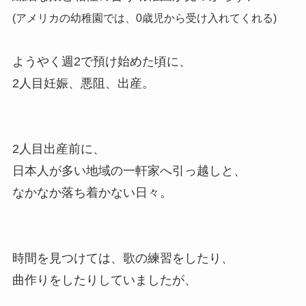
(アメリカの幼稚園では、0歳児から受け入れてくれる)
ようやく週2で預け始めた頃に、
2人目妊娠、悪阻、出産。
2人目出産前に、
日本人が多い地域の一軒家へ引っ越しと、
なかなか落ち着かない日々。
時間を見つけては、歌の練習をしたり、
曲作りをしたりしていましたが、