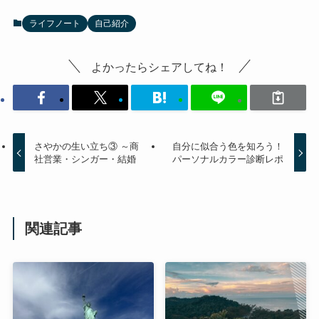
ライフノート
自己紹介
よかったらシェアしてね！
さやかの生い立ち③ ～商
自分に似合う色を知ろう！
社営業・シンガー・結婚
パーソナルカラー診断レポ
関連記事