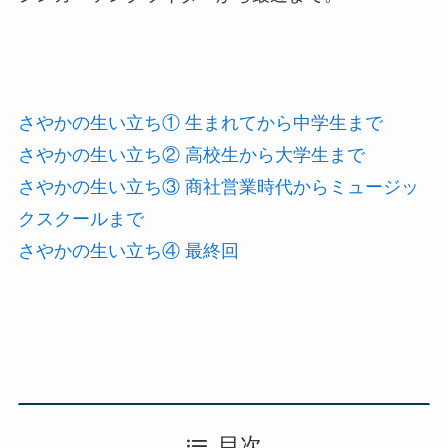
さやかの生い立ち① 生まれてから中学生まで
さやかの生い立ち② 高校生から大学生まで
さやかの生い立ち③ 商社営業時代からミュージッ
クスクールまで
さやかの生い立ち④ 最終回
目次