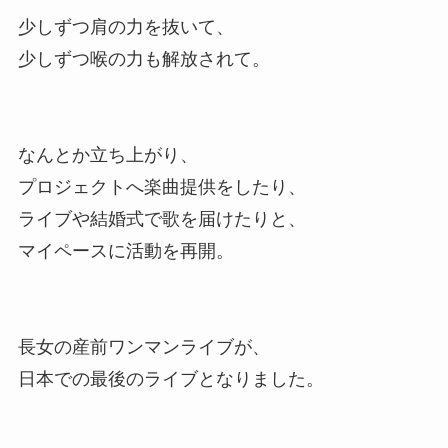
少しずつ肩の力を抜いて、
少しずつ喉の力も解放されて。
なんとか立ち上がり、
プロジェクトへ楽曲提供をしたり、
ライブや結婚式で歌を届けたりと、
マイペースに活動を再開。
長女の産前ワンマンライブが、
日本での最後のライブとなりました。