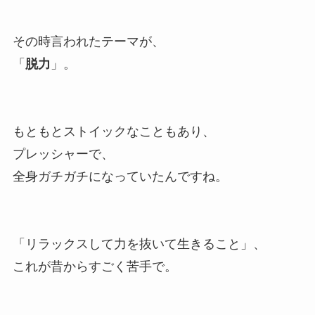
その時言われたテーマが、
「
脱力
」。
もともとストイックなこともあり、
プレッシャーで、
全身ガチガチになっていたんですね。
「リラックスして力を抜いて生きること」、
これが昔からすごく苦手で。