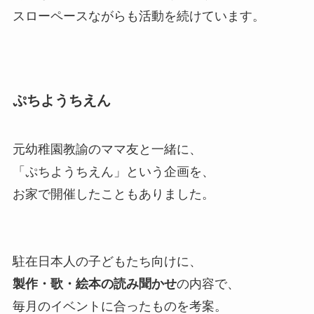
スローペースながらも活動を続けています。
ぷちようちえん
元幼稚園教諭のママ友と一緒に、
「ぷちようちえん」という企画を、
お家で開催したこともありました。
駐在日本人の子どもたち向けに、
製作・歌・絵本の読み聞かせ
の内容で、
毎月のイベントに合ったものを考案。