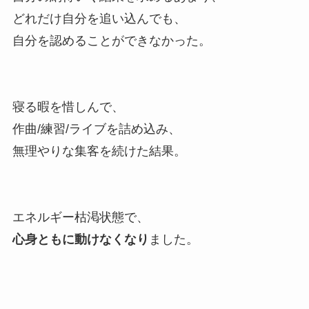
どれだけ自分を追い込んでも、
自分を認めることができなかった。
寝る暇を惜しんで、
作曲/練習/ライブを詰め込み、
無理やりな集客を続けた結果。
エネルギー枯渇状態で、
心身ともに動けなくなり
ました。