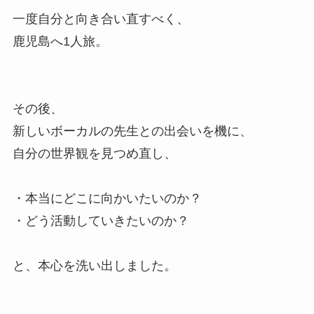
一度自分と向き合い直すべく、
鹿児島へ1人旅。
その後、
新しいボーカルの先生との出会いを機に、
自分の世界観を見つめ直し、
・本当にどこに向かいたいのか？
・どう活動していきたいのか？
と、本心を洗い出しました。