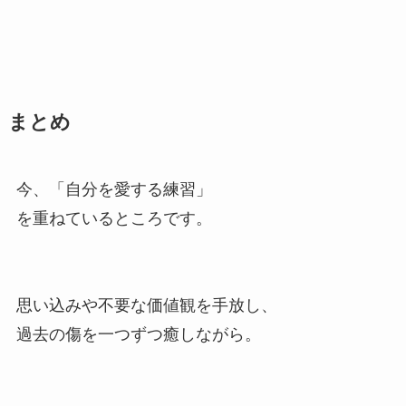
まとめ
今、「自分を愛する練習」
を重ねているところです。
思い込みや不要な価値観を手放し、
過去の傷を一つずつ癒しながら。