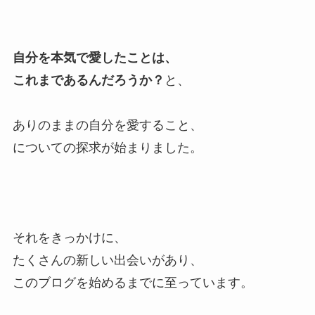
自分を本気で愛したことは、
これまであるんだろうか？
と、
ありのままの自分を愛すること、
についての探求が始まりました。
それをきっかけに、
たくさんの新しい出会いがあり、
このブログを始めるまでに至っています。