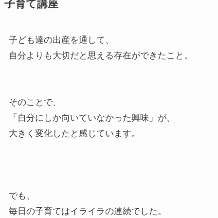
子育て講座
子ども達の出産を通して、
自分よりも大切だと思える存在ができたこと。
そのことで、
「自分にしか向いていなかった興味」が、
大きく変化したと感じています。
でも、
毎日の子育てはイライラの連続でした。