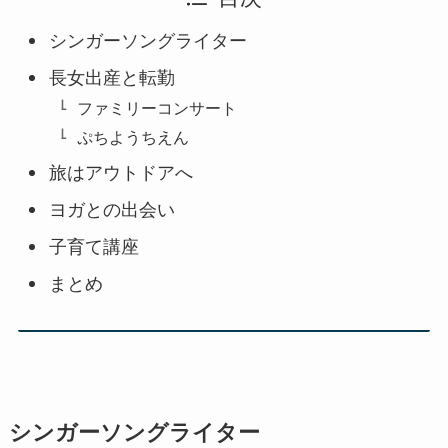
シンガーソングライター
長女出産と転勤
ファミリーコンサート
ぷちようちえん
旅はアウトドアへ
ヨガとの出会い
子育て講座
まとめ
シンガーソングライター