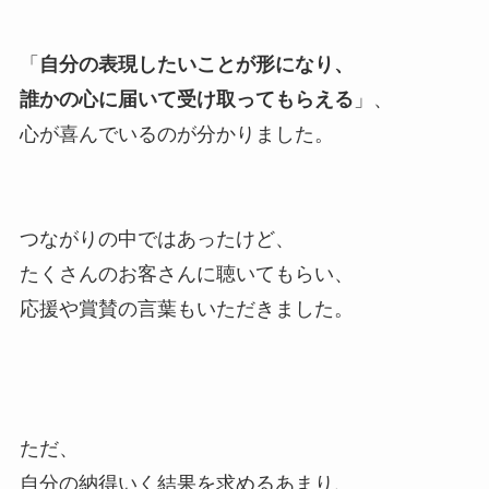
「
自分の表現したいことが形になり、
誰かの心に届いて受け取ってもらえる
」、
心が喜んでいるのが分かりました。
つながりの中ではあったけど、
たくさんのお客さんに聴いてもらい、
応援や賞賛の言葉もいただきました。
ただ、
自分の納得いく結果を求めるあまり、