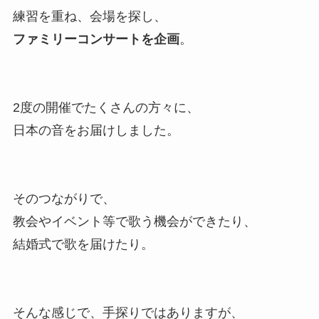
練習を重ね、会場を探し、
ファミリーコンサートを企画
。
2度の開催でたくさんの方々に、
日本の音をお届けしました。
そのつながりで、
教会やイベント等で歌う機会ができたり、
結婚式で歌を届けたり。
そんな感じで、手探りではありますが、