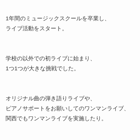
1年間のミュージックスクールを卒業し、
ライブ活動をスタート。
学校の以外での初ライブに始まり、
1つ1つが大きな挑戦でした。
オリジナル曲の弾き語りライブや、
ピアノサポートをお願いしてのワンマンライブ、
関西でもワンマンライブを実施したり。