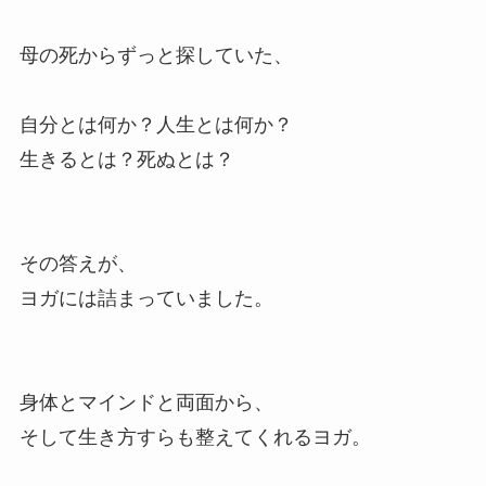
母の死からずっと探していた、
自分とは何か？人生とは何か？
生きるとは？死ぬとは？
その答えが、
ヨガには詰まっていました。
身体とマインドと両面から、
そして生き方すらも整えてくれるヨガ。