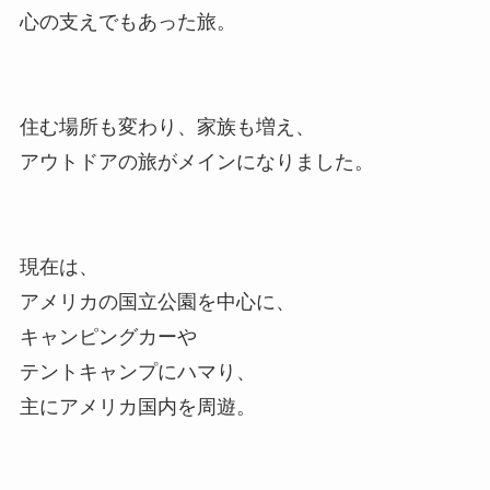
心の支えでもあった旅。
住む場所も変わり、家族も増え、
アウトドアの旅がメインになりました。
現在は、
アメリカの国立公園を中心に、
キャンピングカーや
テントキャンプにハマり、
主にアメリカ国内を周遊。