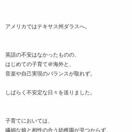
アメリカではテキサス州ダラスへ。
英語の不安はなかったものの、
はじめての子育て＠海外と、
音楽や自己実現のバランスが取れず。
しばらく不安定な日々を送りました。
子育てにおいては、
繊細な娘と相性の合う幼稚園が見つからず、