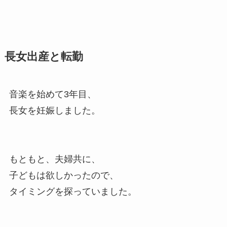
長女出産と転勤
音楽を始めて3年目、
長女を妊娠しました。
もともと、夫婦共に、
子どもは欲しかったので、
タイミングを探っていました。