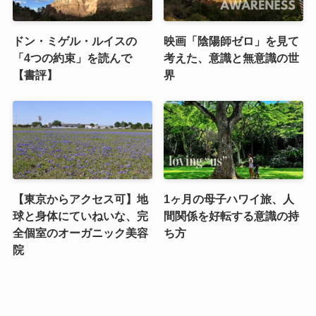
ドン・ミゲル・ルイスの
映画「陰陽師ゼロ」を見て
「4つの約束」を読んで
考えた、意識と無意識の世
【書評】
界
【東京からアクセス可】地
1ヶ月の母子ハワイ旅、人
球と身体にていねいな、完
間関係を好転する意識の持
全個室のオーガニック美容
ち方
院