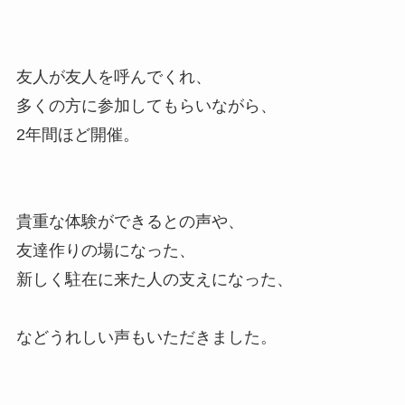
友人が友人を呼んでくれ、
多くの方に参加してもらいながら、
2年間ほど開催。
貴重な体験ができるとの声や、
友達作りの場になった、
新しく駐在に来た人の支えになった、
などうれしい声もいただきました。