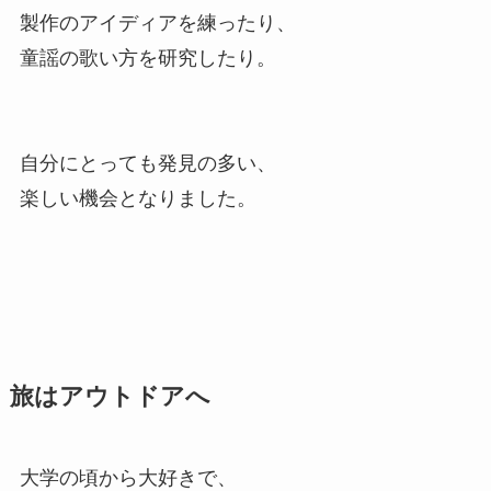
製作のアイディアを練ったり、
童謡の歌い方を研究したり。
自分にとっても発見の多い、
楽しい機会となりました。
旅はアウトドアへ
大学の頃から大好きで、