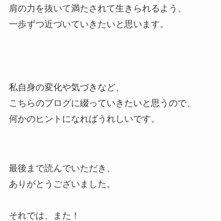
肩の力を抜いて満たされて生きられるよう、
一歩ずつ近づいていきたいと思います。
私自身の変化や気づきなど、
こちらのブログに綴っていきたいと思うので、
何かのヒントになればうれしいです。
最後まで読んでいただき、
ありがとうございました。
それでは、また！