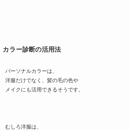
カラー診断の
活用法
パーソナルカラーは、
洋服だけでなく、髪の毛の色や
メイクにも活用できるそうです。
むしろ洋服は、