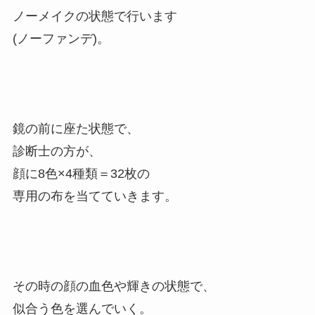
ノーメイクの状態で行います
(ノーファンデ)。
鏡の前に座た状態で、
診断士の方が、
顔に8色×4種類＝32枚の
専用の布を当てていきます。
その時の顔の血色や輝きの状態で、
似合う色を選んでいく。