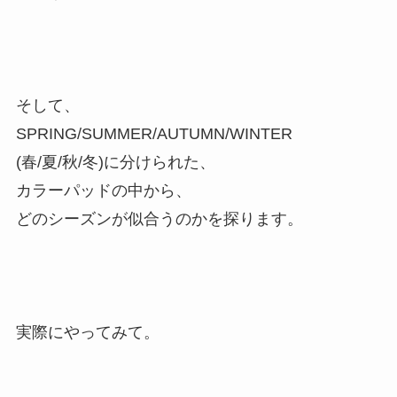
そして、
SPRING/SUMMER/AUTUMN/WINTER
(春/夏/秋/冬)に分けられた、
カラーパッドの中から、
どのシーズンが似合うのかを探ります。
実際にやってみて。