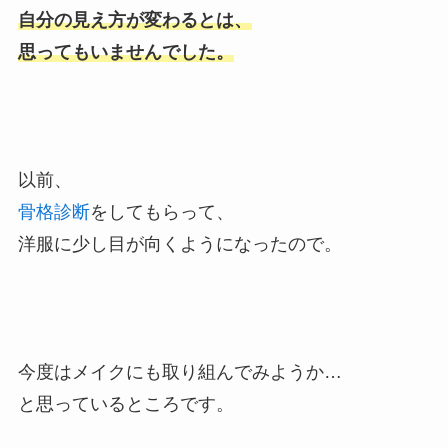
自分の見え方が変わるとは、
思ってもいませんでした。
以前、
骨格診断
をしてもらって、
洋服に少し目が向くようになったので。
今度はメイクにも取り組んでみようか…
と思っているところです。