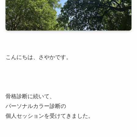
こんにちは、さやかです。
骨格診断に続いて、
パーソナルカラー診断の
個人セッションを受けてきました。