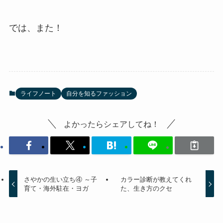
では、また！
ライフノート
自分を知るファッション
よかったらシェアしてね！
さやかの生い立ち④ ～子
カラー診断が教えてくれ
育て・海外駐在・ヨガ
た、生き方のクセ