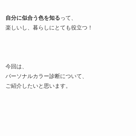
自分に似合う色を知る
って、
楽しいし、暮らしにとても役立つ！
今回は、
パーソナルカラー診断について、
ご紹介したいと思います。