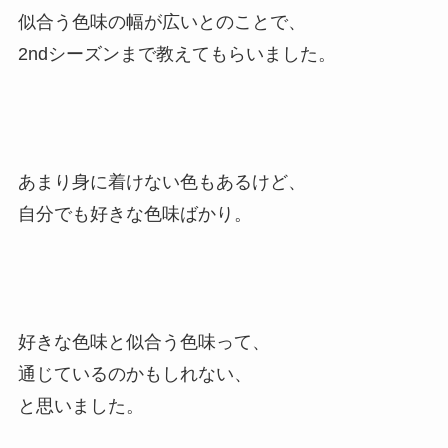
似合う色味の幅が広いとのことで、
2ndシーズンまで教えてもらいました。
あまり身に着けない色もあるけど、
自分でも好きな色味ばかり。
好きな色味と似合う色味って、
通じているのかもしれない、
と思いました。