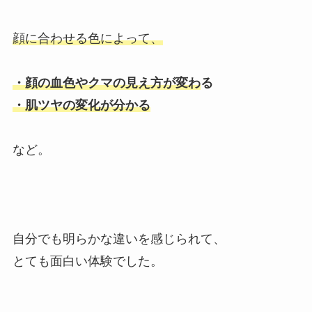
顔に合わせる色によって、
・顔の血色やクマの見え方が変わ
る
・肌ツヤの変化が分かる
など。
自分でも明らかな違いを感じられて、
とても面白い体験でした。