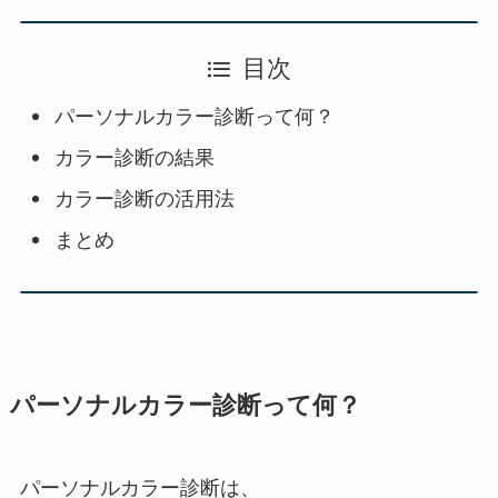
目次
パーソナルカラー診断って何？
カラー診断の結果
カラー診断の活用法
まとめ
パーソナルカラー診断って何？
パーソナルカラー診断は、