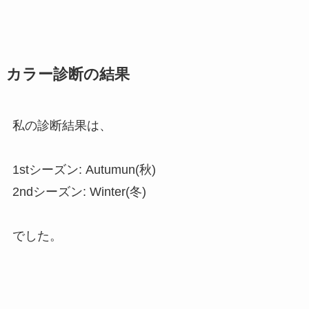
カラー
診断の結果
私の診断結果は、
1stシーズン: Autumun(秋)
2ndシーズン: Winter(冬)
でした。