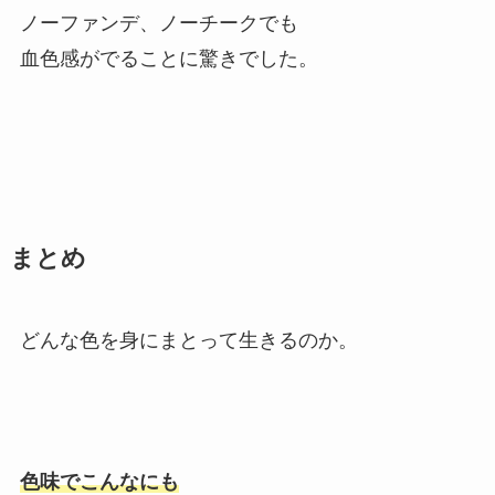
ノーファンデ、ノーチークでも
血色感がでることに驚きでした。
まとめ
どんな色を身にまとって生きるのか。
色味でこんなにも