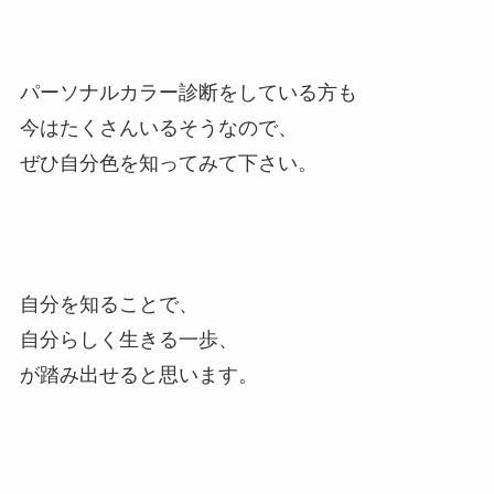
パーソナルカラー診断をしている方も
今はたくさんいるそうなので、
ぜひ自分色を知ってみて下さい。
自分を知ることで、
自分らしく生きる一歩、
が踏み出せると思います。