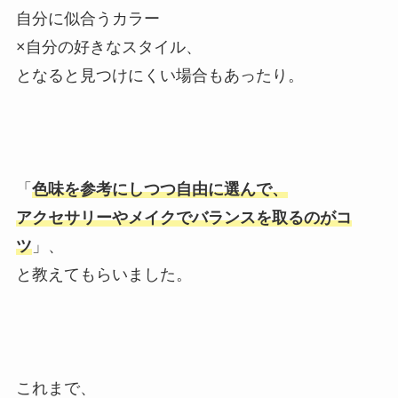
自分に似合うカラー
×自分の好きなスタイル、
となると見つけにくい場合もあったり。
「
色味を参考にしつつ自由に選んで、
アクセサリーやメイクでバランスを取るのがコ
ツ
」、
と教えてもらいました。
これまで、