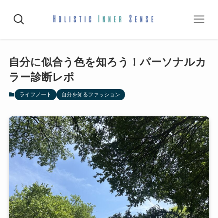
自分に似合う色を知ろう！パーソナルカ
ラー診断レポ
ライフノート
自分を知るファッション