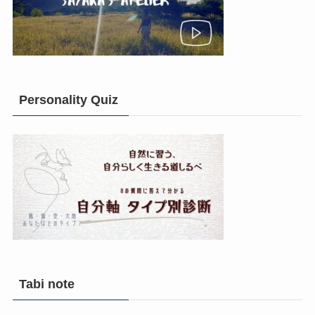
Personality Quiz
Tabi note