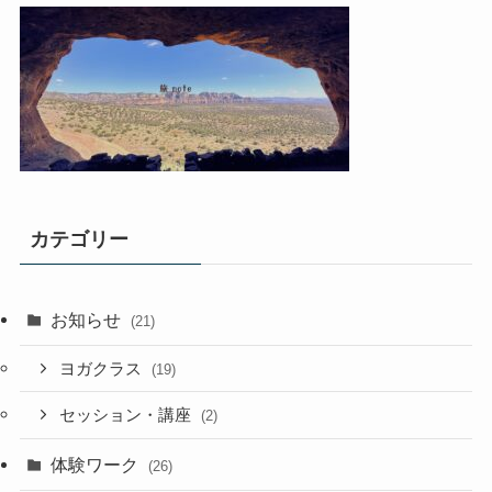
カテゴリー
お知らせ
(21)
ヨガクラス
(19)
セッション・講座
(2)
体験ワーク
(26)