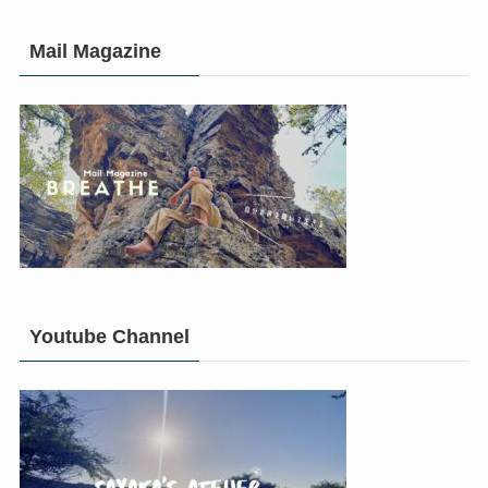
Mail Magazine
Youtube Channel