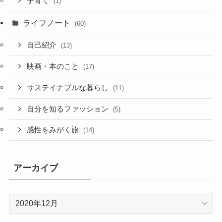
子育て
(1)
ライフノート
(60)
自己紹介
(13)
映画・本のこと
(17)
サステイナブルな暮らし
(11)
自分を知るファッション
(5)
感性をみがく旅
(14)
アーカイブ
ア
ー