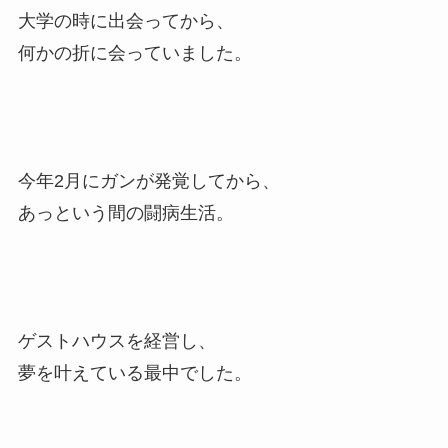
大学の時に出会ってから、
何かの折に会っていました。
今年2月にガンが発覚してから、
あっという間の闘病生活。
ゲストハウスを経営し、
夢を叶えている最中でした。