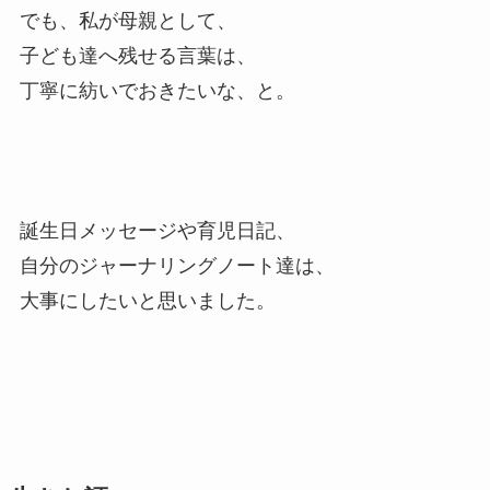
でも、私が母親として、
子ども達へ残せる言葉は、
丁寧に紡いでおきたいな、と。
誕生日メッセージや育児日記、
自分のジャーナリングノート達は、
大事にしたいと思いました。