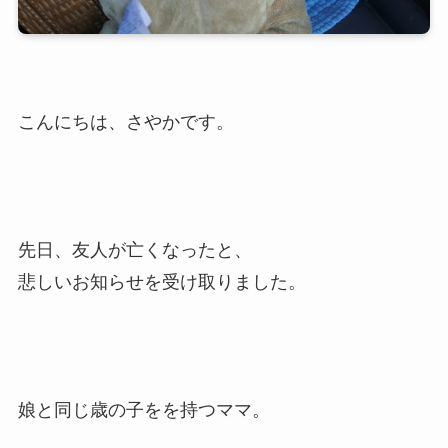
こんにちは、さやかです。
先日、友人が亡くなったと、
悲しいお知らせを受け取りました。
娘と同じ歳の子をを持つママ。