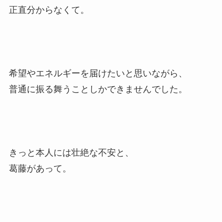
正直分からなくて。
希望やエネルギーを届けたいと思いながら、
普通に振る舞うことしかできませんでした。
きっと本人には壮絶な不安と、
葛藤があって。