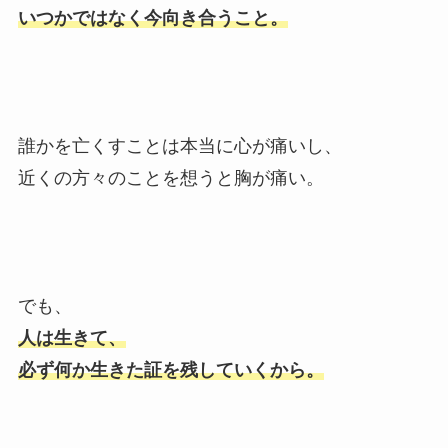
いつかではなく今向き合うこと。
誰かを亡くすことは本当に心が痛いし、
近くの方々のことを想うと胸が痛い。
でも、
人は生きて、
必ず何か生きた証を残していくから。