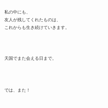
私の中にも、
友人が残してくれたものは、
これからも生き続けていきます。
天国でまた会える日まで。
では、また！