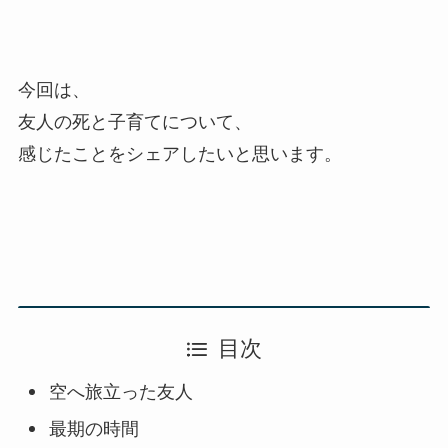
今回は、
友人の死と子育てについて、
感じたことをシェアしたいと思います。
目次
空へ旅立った友人
最期の時間