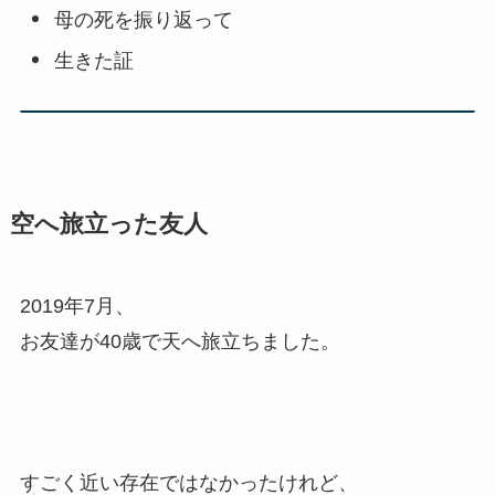
母の死を振り返って
生きた証
空へ旅立った友人
2019年7月、
お友達が40歳で天へ旅立ちました。
すごく近い存在ではなかったけれど、