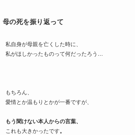
母の死を振り返って
私自身が母親を亡くした時に、
私がほしかったものって何だったろう…
もちろん、
愛情とか温もりとかが一番ですが、
もう聞けない本人からの言葉、
これも大きかったです
。