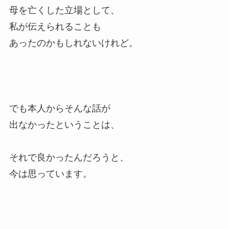
母を亡くした立場として、
私が伝えられることも
あったのかもしれないけれど。
でも本人からそんな話が
出なかったということは、
それで良かったんだろうと、
今は思っています。