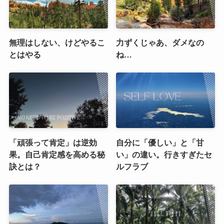
無理はしない、けどやるこ
力ずくじゃあ、ダメなの
とはやる
ね…
「頑張って肯定」は逆効
自分に「優しい」と「甘
果。自己肯定感を高める秘
い」の違い。行きすぎたセ
訣とは？
ルフラブ