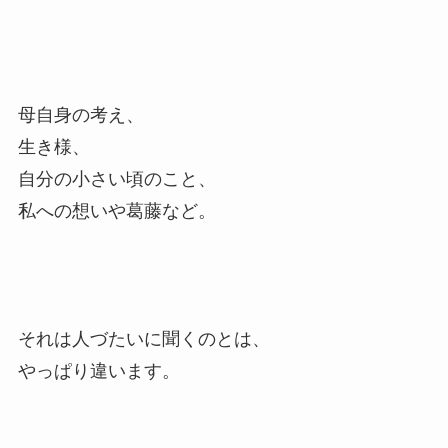
母自身の考え、
生き様、
自分の小さい頃のこと、
私への想いや葛藤など。
それは人づたいに聞くのとは、
やっぱり違います。