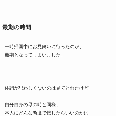
最期の時間
一時帰国中にお見舞いに行ったのが、
最期となってしまいました。
体調が思わしくないのは見てとれたけど。
自分自身の母の時と同様、
本人にどんな態度で接したらいいのかは