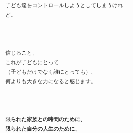
子ども達をコントロールしようとしてしまうけれ
ど。
信じること、
これが子どもにとって
（子どもだけでなく誰にとっても）、
何よりも大きな力になると感じます。
限られた家族との時間のために、
限られた自分の人生のために、