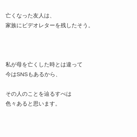
亡くなった友人は、
家族にビデオレターを残したそう。
私が母を亡くした時とは違って
今はSNSもあるから、
その人のことを辿るすべは
色々あると思います。