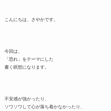
こんにちは、さやかです。
今回は、
「恐れ」をテーマにした
書く瞑想になります。
不安感が強かったり、
ソワソワして心が落ち着かなかったり、