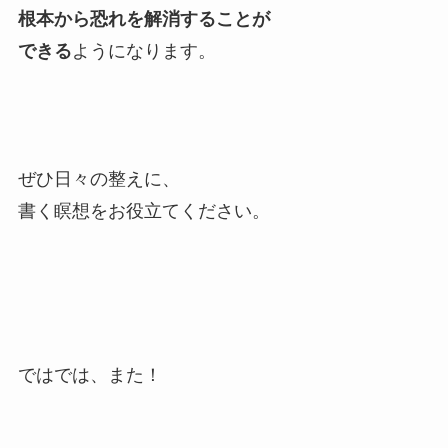
根本から恐れを解消することが
できる
ようになります。
ぜひ日々の整えに、
書く瞑想をお役立てください。
ではでは、また！