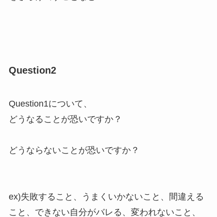
Question2
Question1について、
どうなることが恐いですか？
どうならないことが恐いですか？
ex)失敗すること、うまくいかないこと、間違える
こと、できない自分がバレる、変われないこと、