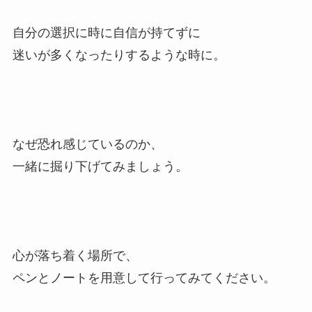
自分の選択に時に自信が持てずに
迷いが多くなったりするような時に。
なぜ恐れ感じているのか、
一緒に掘り下げてみましょう。
心が落ち着く場所で、
ペンとノートを用意して行ってみてください。