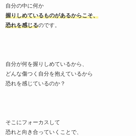
自分の中に何か
握りしめているものがあるからこそ、
恐れを感じる
のです。
自分が何を握りしめているから、
どんな傷つく自分を抱えているから
恐れを感じているのか？
そこにフォーカスして
恐れと向き合っていくことで、