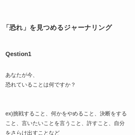
「恐れ」を見つめるジャーナリング
Qestion1
あなたが今、
恐れていることは何ですか？
ex)挑戦すること、何かをやめること、決断をする
こと、言いたいことを言うこと、許すこと、自分
をさらけ出すことなど