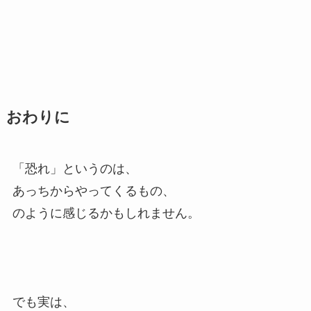
おわりに
「恐れ」というのは、
あっちからやってくるもの、
のように感じるかもしれません。
でも実は、