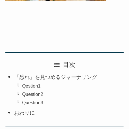
目次
「恐れ」を見つめるジャーナリング
Qestion1
Question2
Question3
おわりに