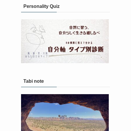
Personality Quiz
Tabi note