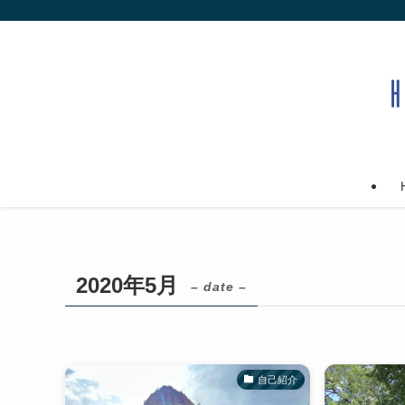
2020年5月
– date –
自己紹介