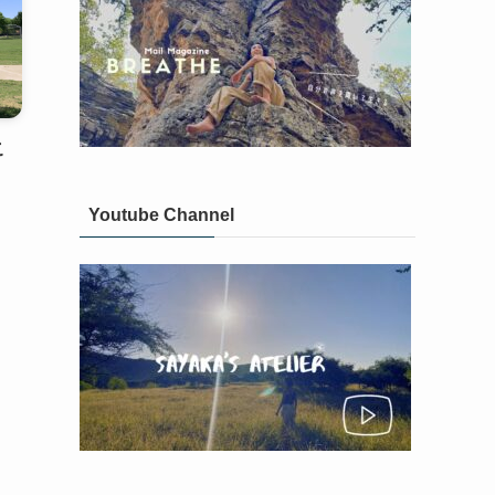
こ
Youtube Channel