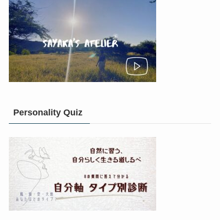
Personality Quiz