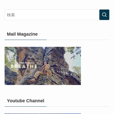
Mail Magazine
Youtube Channel