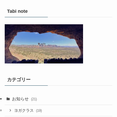
Tabi note
カテゴリー
お知らせ
(21)
ヨガクラス
(19)