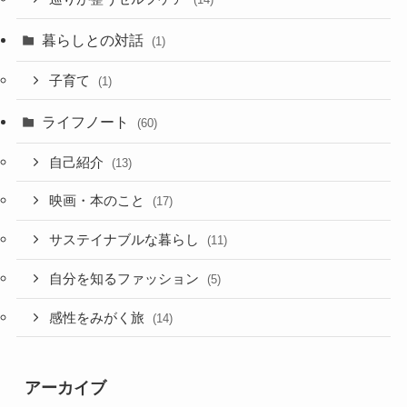
暮らしとの対話
(1)
子育て
(1)
ライフノート
(60)
自己紹介
(13)
映画・本のこと
(17)
サステイナブルな暮らし
(11)
自分を知るファッション
(5)
感性をみがく旅
(14)
アーカイブ