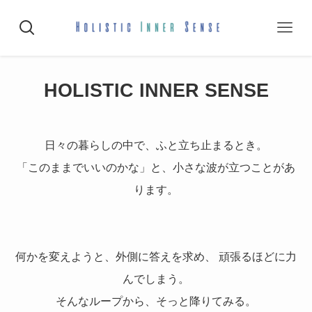
HOLISTIC INNER SENSE
日々の暮らしの中で、ふと立ち止まるとき。
「このままでいいのかな」と、小さな波が立つことがあ
ります。
何かを変えようと、外側に答えを求め、 頑張るほどに力
んでしまう。
そんなループから、そっと降りてみる。