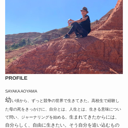
PROFILE
SAYAKA AOYAMA
幼
い頃から、ずっと競争の世界で生きてきた。高校生で経験し
た母の死をきっかけに、自分とは、人生とは、生きる意味につい
生まれてきたからには、
て問い、ジャーナリングを始める。
自分らしく、自由に生きたい。そう自分を追い込むもの