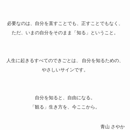
必要なのは、自分を直すことでも、正すことでもなく、
ただ、いまの自分をそのまま「知る」ということ。
人生に起きるすべてのできごとは、 自分を知るための、
やさしいサインです。
自分を知ると、自由になる。
「観る」生き方を、今ここから。
青山 さやか